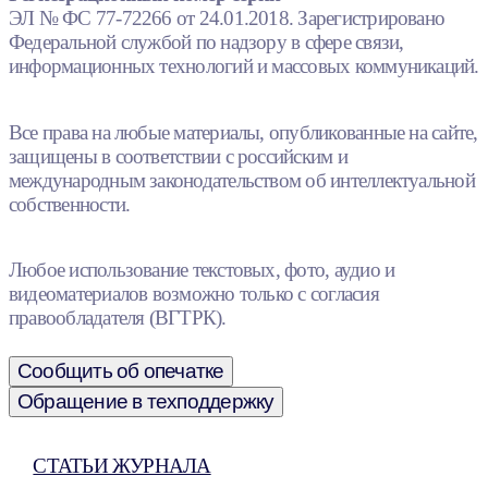
ЭЛ № ФС 77-72266 от 24.01.2018. Зарегистрировано
Федеральной службой по надзору в сфере связи,
информационных технологий и массовых коммуникаций.
Все права на любые материалы, опубликованные на сайте,
защищены в соответствии с российским и
международным законодательством об интеллектуальной
собственности.
Любое использование текстовых, фото, аудио и
видеоматериалов возможно только с согласия
правообладателя (ВГТРК).
Сообщить об опечатке
Обращение в техподдержку
СТАТЬИ ЖУРНАЛА