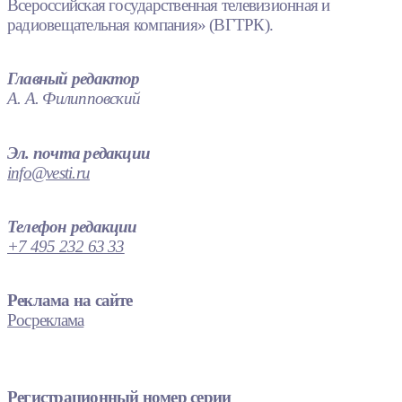
Всероссийская государственная телевизионная и
радиовещательная компания» (ВГТРК).
Главный редактор
А. А. Филипповский
Эл. почта редакции
info@vesti.ru
Телефон редакции
+7 495 232 63 33
Реклама на сайте
Росреклама
Регистрационный номер серии