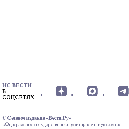
ИС ВЕСТИ
В
СОЦСЕТЯХ
© Сетевое издание «Вести.Ру»
«Федеральное государственное унитарное предприятие