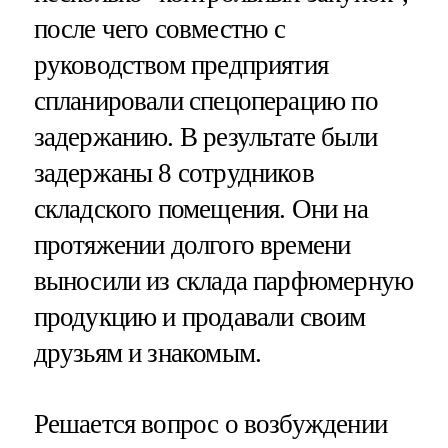
после чего совместно с
руководством предприятия
спланировали спецоперацию по
задержанию. В результате были
задержаны 8 сотрудников
складского помещения. Они на
протяжении долгого времени
выносили из склада парфюмерную
продукцию и продавали своим
друзьям и знакомым.
Решается вопрос о возбуждении