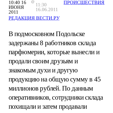
10:40 16
ПРОИСШЕСТВИЯ
11:30
ИЮНЯ
16.06.2011
2011
РЕДАКЦИЯ ВЕСТИ.РУ
В подмосковном Подольске
задержаны 8 работников склада
парфюмерии, которые вынесли и
продали своим друзьям и
знакомым духи и другую
продукцию на общую сумму в 45
миллионов рублей. По данным
оперативников, сотрудники склада
похищали и затем продавали