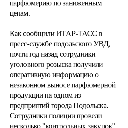
парфюмерию по заниженным
ценам.
Как сообщили ИТАР-ТАСС в
пресс-службе подольского УВД,
почти год назад сотрудники
уголовного розыска получили
оперативную информацию о
незаконном выносе парфюмерной
продукции на одном из
предприятий города Подольска.
Сотрудники полиции провели
несколько "контрольных закупок",