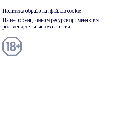
Политика обработки файлов cookie
На информационном ресурсе применяются
рекомендательные технологии