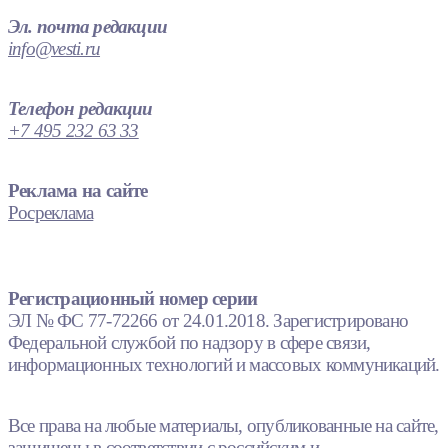
Эл. почта редакции
info@vesti.ru
Телефон редакции
+7 495 232 63 33
Реклама на сайте
Росреклама
Регистрационный номер серии
ЭЛ № ФС 77-72266 от 24.01.2018. Зарегистрировано
Федеральной службой по надзору в сфере связи,
информационных технологий и массовых коммуникаций.
Все права на любые материалы, опубликованные на сайте,
защищены в соответствии с российским и