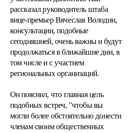
рассказал руководитель штаба
вице-премьер Вячеслав Володин,
консультации, подобные
сегодняшней, очень важны и будут
продолжаться в ближайшие дни, в
том числе и с участием
региональных организаций.
Он пояснил, что главная цель
подобных встреч, "чтобы вы
могли более обстоятельно донести
членам своим общественных