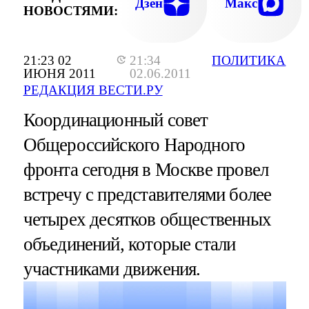
Дзен
Макс
НОВОСТЯМИ:
21:23 02
21:34
ПОЛИТИКА
ИЮНЯ 2011
02.06.2011
РЕДАКЦИЯ ВЕСТИ.РУ
Координационный совет
Общероссийского Народного
фронта сегодня в Москве провел
встречу с представителями более
четырех десятков общественных
объединений, которые стали
участниками движения.