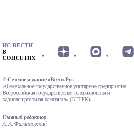
ИС ВЕСТИ
В
СОЦСЕТЯХ
© Сетевое издание «Вести.Ру»
«Федеральное государственное унитарное предприятие
Всероссийская государственная телевизионная и
радиовещательная компания» (ВГТРК).
Главный редактор
А. А. Филипповский