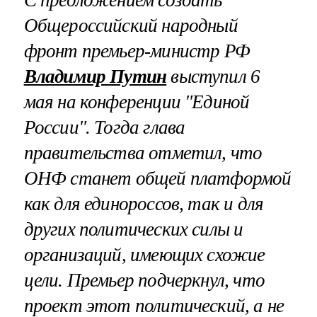
С предложением создать
Общероссийский народный
фронт премьер-министр РФ
Владимир Путин
выступил 6
мая на конференции "Единой
России". Тогда глава
правительства отметил, что
ОНФ станет общей платформой
как для единороссов, так и для
других политических силы и
организаций, имеющих схожие
цели. Премьер подчеркнул, что
проект этот политический, а не