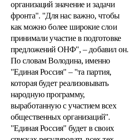
организаций значение и задачи
фронта". "Для нас важно, чтобы
как можно более широкие слои
принимали участие в подготовке
предложений ОНФ", – добавил он.
По словам Володина, именно
"Единая Россия" – "та партия,
которая будет реализовывать
народную программу,
выработанную с участием всех
общественных организаций".
"Единая Россия" будет в своих
списках регулировать всех тех