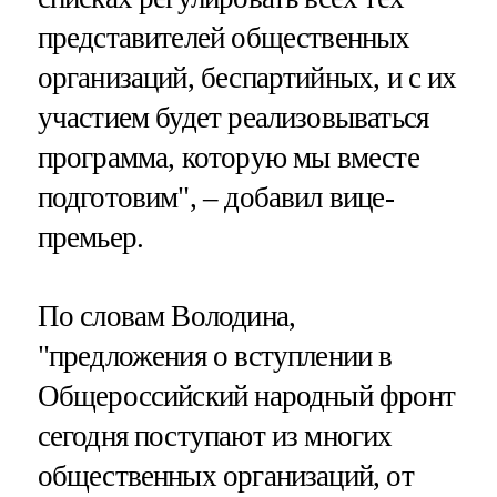
представителей общественных
организаций, беспартийных, и с их
участием будет реализовываться
программа, которую мы вместе
подготовим", – добавил вице-
премьер.
По словам Володина,
"предложения о вступлении в
Общероссийский народный фронт
сегодня поступают из многих
общественных организаций, от