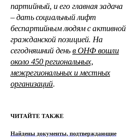
партийный, и его главная задача
– дать социальный лифт
беспартийным людям с активной
гражданской позицией. На
сегодняшний день
в ОНФ вошли
около 450 региональных,
межрегиональных и местных
организаций
.
ЧИТАЙТЕ ТАКЖЕ
Найдены документы, подтверждающие