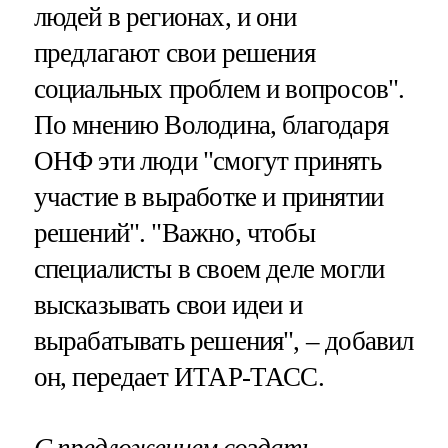
людей в регионах, и они
предлагают свои решения
социальных проблем и вопросов".
По мнению Володина, благодаря
ОНФ эти люди "смогут принять
участие в выработке и принятии
решений". "Важно, чтобы
специалисты в своем деле могли
высказывать свои идеи и
вырабатывать решения", – добавил
он, передает ИТАР-ТАСС.