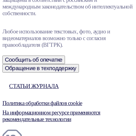
международным законодательством об интеллектуальной
собственности.
Любое использование текстовых, фото, аудио и
видеоматериалов возможно только с согласия
правообладателя (ВГТРК).
Сообщить об опечатке
Обращение в техподдержку
СТАТЬИ ЖУРНАЛА
Политика обработки файлов cookie
На информационном ресурсе применяются
рекомендательные технологии