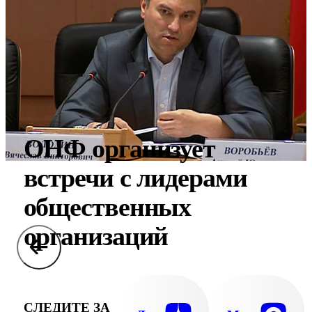
ОНФ организует
встречи с лидерами
общественных
организаций
СЛЕДИТЕ ЗА