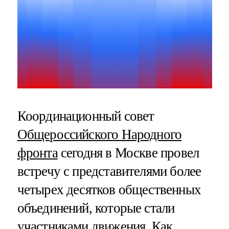
Координационный совет
Общероссийского Народного
фронта
сегодня в Москве провел
встречу с представителями более
четырех десятков общественных
объединений, которые стали
участниками движения. Как