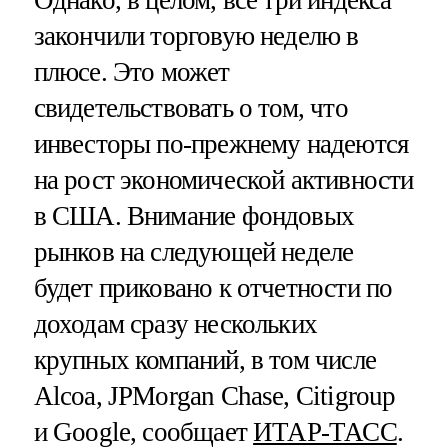
закончили торговую неделю в
плюсе. Это может
свидетельствовать о том, что
инвесторы по-прежнему надеются
на рост экономической активности
в США. Внимание фондовых
рынков на следующей неделе
будет приковано к отчетности по
доходам сразу нескольких
крупных компаний, в том числе
Alcoa, JPMorgan Chase, Citigroup
и Google, сообщает
ИТАР-ТАСС
.