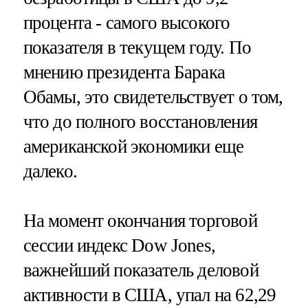
процента - самого высокого
показателя в текущем году. По
мнению президента Барака
Обамы, это свидетельствует о том,
что до полного восстановления
американской экономики еще
далеко.
На момент окончания торговой
сессии индекс Dow Jones,
важнейший показатель деловой
активности в США, упал на 62,29