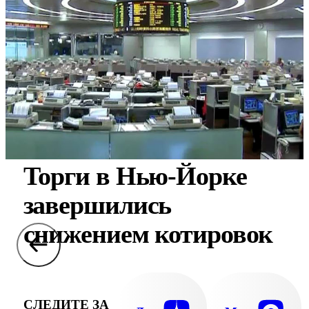
Торги в Нью-Йорке
завершились
снижением котировок
СЛЕДИТЕ ЗА