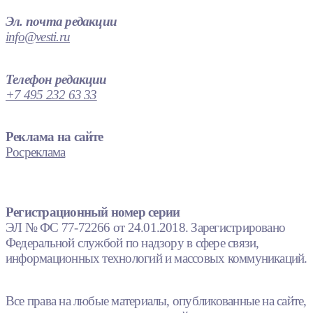
Эл. почта редакции
info@vesti.ru
Телефон редакции
+7 495 232 63 33
Реклама на сайте
Росреклама
Регистрационный номер серии
ЭЛ № ФС 77-72266 от 24.01.2018. Зарегистрировано
Федеральной службой по надзору в сфере связи,
информационных технологий и массовых коммуникаций.
Все права на любые материалы, опубликованные на сайте,