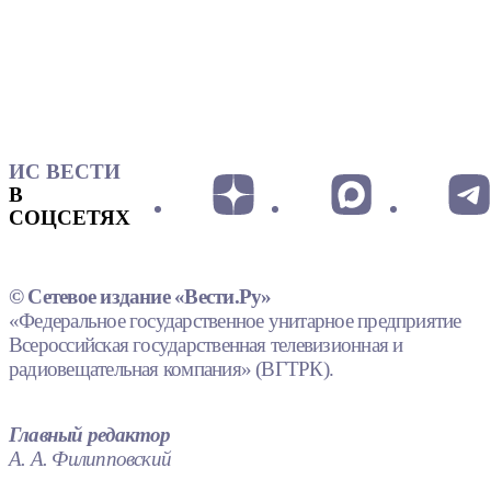
ИС ВЕСТИ
В
СОЦСЕТЯХ
© Сетевое издание «Вести.Ру»
«Федеральное государственное унитарное предприятие
Всероссийская государственная телевизионная и
радиовещательная компания» (ВГТРК).
Главный редактор
А. А. Филипповский