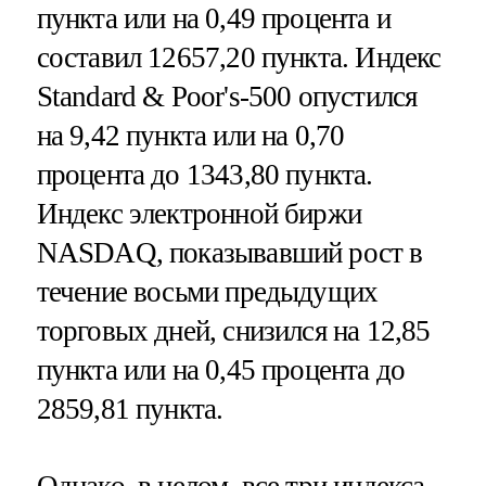
пункта или на 0,49 процента и
составил 12657,20 пункта. Индекс
Standard & Poor's-500 опустился
на 9,42 пункта или на 0,70
процента до 1343,80 пункта.
Индекс электронной биржи
NASDAQ, показывавший рост в
течение восьми предыдущих
торговых дней, снизился на 12,85
пункта или на 0,45 процента до
2859,81 пункта.
Однако, в целом, все три индекса