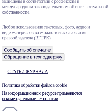
защищены в соответствии с российским и
международным законодательством об интеллектуальной
собственности.
Любое использование текстовых, фото, аудио и
видеоматериалов возможно только с согласия
правообладателя (ВГТРК).
Сообщить об опечатке
Обращение в техподдержку
СТАТЬИ ЖУРНАЛА
Политика обработки файлов cookie
На информационном ресурсе применяются
рекомендательные технологии