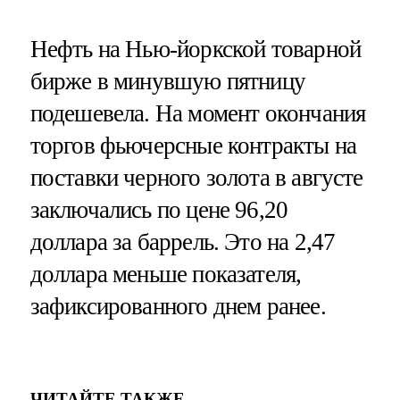
Нефть на Нью-йоркской товарной
бирже в минувшую пятницу
подешевела. На момент окончания
торгов фьючерсные контракты на
поставки черного золота в августе
заключались по цене 96,20
доллара за баррель. Это на 2,47
доллара меньше показателя,
зафиксированного днем ранее.
ЧИТАЙТЕ ТАКЖЕ