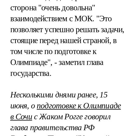
сторона "очень довольна"
взаимодействием с МОК. "Это
позволяет успешно решать задачи,
стоящие перед нашей страной, в
том числе по подготовке к
Олимпиаде", - заметил глава
государства.
Несколькими днями ранее, 15
июня, о
подготовке к Олимпиаде
в Сочи
с Жаком Рогге говорил
глава правительства РФ