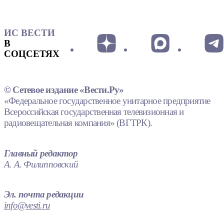
ИС ВЕСТИ
В
СОЦСЕТЯХ
© Сетевое издание «Вести.Ру»
«Федеральное государственное унитарное предприятие
Всероссийская государственная телевизионная и
радиовещательная компания» (ВГТРК).
Главный редактор
А. А. Филипповский
Эл. почта редакции
info@vesti.ru