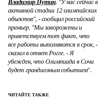
Владимир Путин
. "У нас сейчас в
активной стадии 12 олимпийских
объектов", - сообщил российский
премьер. "Мы заворожены и
приветствуем тот факт, что
все работы выполняются в срок, -
сказал в ответ Рогге. - Я
убежден, что Олимпиада в Сочи
будет грандиозным событием
".
ЧИТАЙТЕ ТАКЖЕ