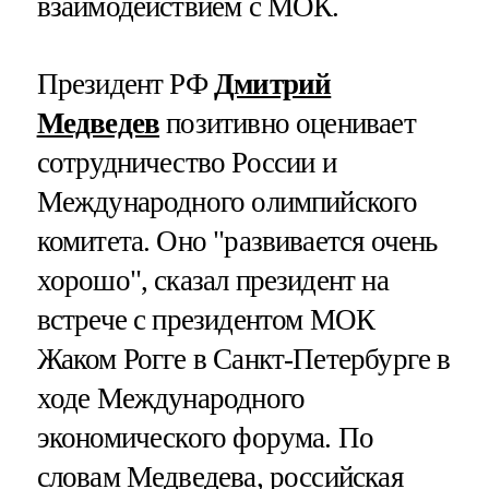
взаимодействием с МОК.
Президент РФ
Дмитрий
Медведев
позитивно оценивает
сотрудничество России и
Международного олимпийского
комитета. Оно "развивается очень
хорошо", сказал президент на
встрече с президентом МОК
Жаком Рогге в Санкт-Петербурге в
ходе Международного
экономического форума. По
словам Медведева, российская