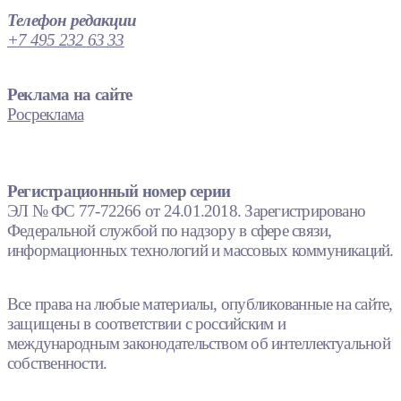
Телефон редакции
+7 495 232 63 33
Реклама на сайте
Росреклама
Регистрационный номер серии
ЭЛ № ФС 77-72266 от 24.01.2018. Зарегистрировано
Федеральной службой по надзору в сфере связи,
информационных технологий и массовых коммуникаций.
Все права на любые материалы, опубликованные на сайте,
защищены в соответствии с российским и
международным законодательством об интеллектуальной
собственности.