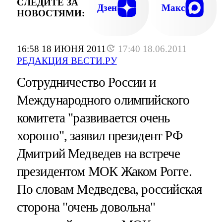
СЛЕДИТЕ ЗА
Дзен
Макс
НОВОСТЯМИ:
16:58 18 ИЮНЯ 2011
17:40 18.06.2011
РЕДАКЦИЯ ВЕСТИ.РУ
Сотрудничество России и
Международного олимпийского
комитета "развивается очень
хорошо", заявил президент РФ
Дмитрий Медведев на встрече
президентом МОК Жаком Рогге.
По словам Медведева, российская
сторона "очень довольна"