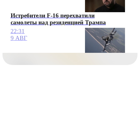
Истребители F-16 перехватили
самолеты над резиденцией Трампа
22:31
9 АВГ