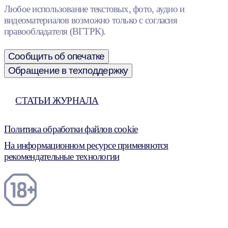
Любое использование текстовых, фото, аудио и
видеоматериалов возможно только с согласия
правообладателя (ВГТРК).
Сообщить об опечатке
Обращение в техподдержку
СТАТЬИ ЖУРНАЛА
Политика обработки файлов cookie
На информационном ресурсе применяются
рекомендательные технологии