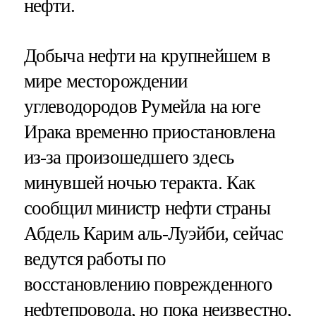
нефти.
Добыча нефти на крупнейшем в
мире месторождении
углеводородов Румейла на юге
Ирака временно приостановлена
из-за произошедшего здесь
минувшей ночью теракта. Как
сообщил министр нефти страны
Абдель Карим аль-Луэйби, сейчас
ведутся работы по
восстановлению поврежденного
нефтепровода, но пока неизвестно,