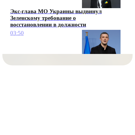
Экс-глава МО Украины выдвинул
Зеленскому требование о
восстановлении в должности
03:50