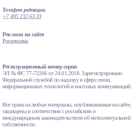
Телефон редакции
+7 495 232 63 33
Реклама на сайте
Росреклама
Регистрационный номер серии
ЭЛ № ФС 77-72266 от 24.01.2018. Зарегистрировано
Федеральной службой по надзору в сфере связи,
информационных технологий и массовых коммуникаций.
Все права на любые материалы, опубликованные на сайте,
защищены в соответствии с российским и
международным законодательством об интеллектуальной
собственности.