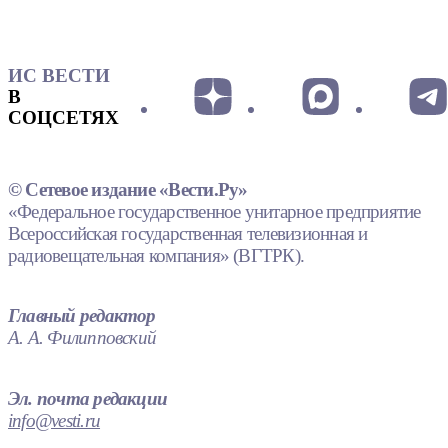
ИС ВЕСТИ
В
СОЦСЕТЯХ
© Сетевое издание «Вести.Ру»
«Федеральное государственное унитарное предприятие
Всероссийская государственная телевизионная и
радиовещательная компания» (ВГТРК).
Главный редактор
А. А. Филипповский
Эл. почта редакции
info@vesti.ru