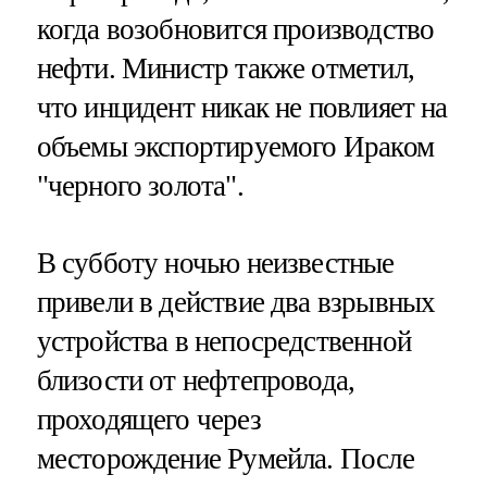
когда возобновится производство
нефти. Министр также отметил,
что инцидент никак не повлияет на
объемы экспортируемого Ираком
"черного золота".
В субботу ночью неизвестные
привели в действие два взрывных
устройства в непосредственной
близости от нефтепровода,
проходящего через
месторождение Румейла. После