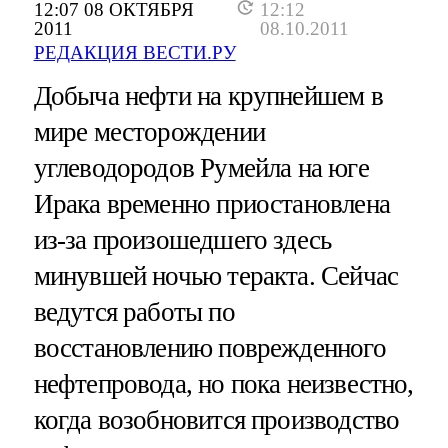
12:07 08 ОКТЯБРЯ
12:12
2011
08.10.2011
РЕДАКЦИЯ ВЕСТИ.РУ
Добыча нефти на крупнейшем в
мире месторождении
углеводородов Румейла на юге
Ирака временно приостановлена
из-за произошедшего здесь
минувшей ночью теракта. Сейчас
ведутся работы по
восстановлению поврежденного
нефтепровода, но пока неизвестно,
когда возобновится производство