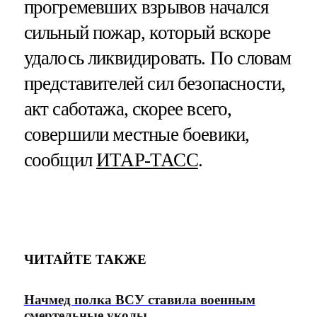
прогремевших взрывов начался
сильный пожар, который вскоре
удалось ликвидировать. По словам
представителей сил безопасности,
акт саботажа, скорее всего,
совершили местные боевики,
сообщил
ИТАР-ТАСС
.
ЧИТАЙТЕ ТАКЖЕ
Начмед полка ВСУ ставила военным
смертельные уколы