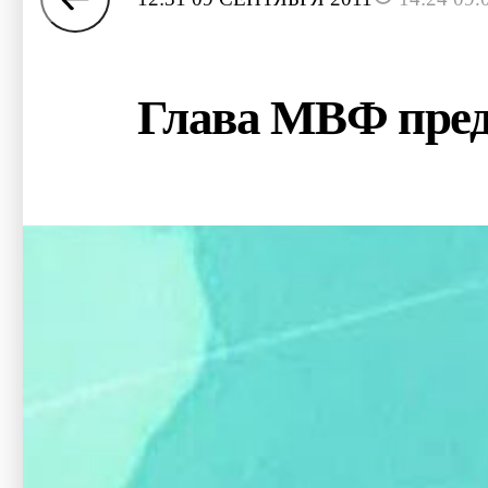
Глава МВФ преду