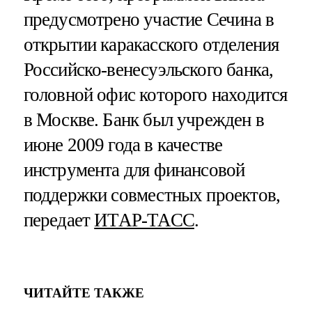
предусмотрено участие Сечина в
открытии каракасского отделения
Российско-венесуэльского банка,
головной офис которого находится
в Москве. Банк был учрежден в
июне 2009 года в качестве
инструмента для финансовой
поддержки совместных проектов,
передает
ИТАР-ТАСС
.
ЧИТАЙТЕ ТАКЖЕ