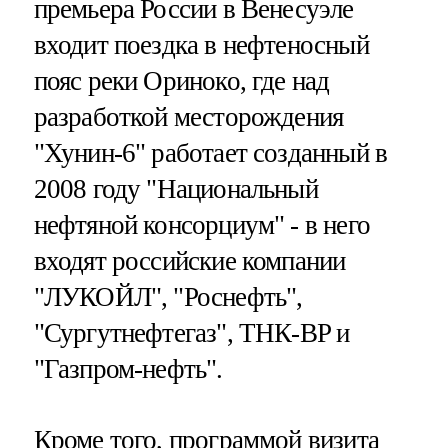
премьера России в Венесуэле
входит поездка в нефтеносный
пояс реки Ориноко, где над
разработкой месторождения
"Хунин-6" работает созданный в
2008 году "Национальный
нефтяной консорциум" - в него
входят российские компании
"ЛУКОЙЛ", "Роснефть",
"Сургутнефтегаз", ТНК-BP и
"Газпром-нефть".
Кроме того, программой визита