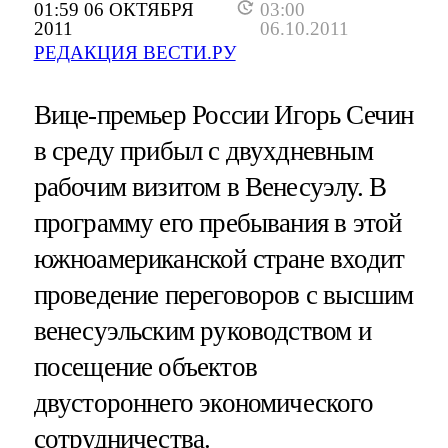
01:59 06 ОКТЯБРЯ
03:00
2011
06.10.2011
РЕДАКЦИЯ ВЕСТИ.РУ
Вице-премьер России Игорь Сечин
в среду прибыл с двухдневным
рабочим визитом в Венесуэлу. В
программу его пребывания в этой
южноамериканской стране входит
проведение переговоров с высшим
венесуэльским руководством и
посещение объектов
двустороннего экономического
сотрудничества.