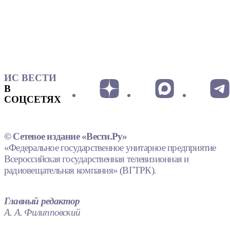
ИС ВЕСТИ
В
СОЦСЕТЯХ
© Сетевое издание «Вести.Ру»
«Федеральное государственное унитарное предприятие
Всероссийская государственная телевизионная и
радиовещательная компания» (ВГТРК).
Главный редактор
А. А. Филипповский