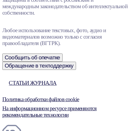
международным законодательством об интеллектуальной
собственности.
Любое использование текстовых, фото, аудио и
видеоматериалов возможно только с согласия
правообладателя (ВГТРК).
Сообщить об опечатке
Обращение в техподдержку
СТАТЬИ ЖУРНАЛА
Политика обработки файлов cookie
На информационном ресурсе применяются
рекомендательные технологии