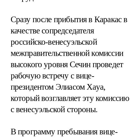
Сразу после прибытия в Каракас в
качестве сопредседателя
российско-венесуэльской
межправительственной комиссии
высокого уровня Сечин проведет
рабочую встречу с вице-
президентом Элиасом Хауа,
который возглавляет эту комиссию
с венесуэльской стороны.
В программу пребывания вице-