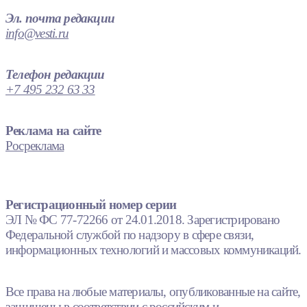
Эл. почта редакции
info@vesti.ru
Телефон редакции
+7 495 232 63 33
Реклама на сайте
Росреклама
Регистрационный номер серии
ЭЛ № ФС 77-72266 от 24.01.2018. Зарегистрировано
Федеральной службой по надзору в сфере связи,
информационных технологий и массовых коммуникаций.
Все права на любые материалы, опубликованные на сайте,
защищены в соответствии с российским и