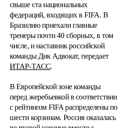
свыше ста национальных
федераций, входящих в FIFA. В
Бразилию приехали главные
тренеры почти 40 сборных, в том
числе, и наставник российской
команды Дик Адвокат, передает
ИТАР-ТАСС
.
В Европейской зоне команды
перед жеребьевкой в соответствии
с рейтингом FIFA распределены по
шести корзинам. Россия оказалась
во второй корзине вместе с