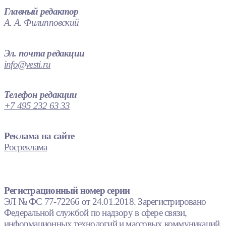
Главный редактор
А. А. Филипповский
Эл. почта редакции
info@vesti.ru
Телефон редакции
+7 495 232 63 33
Реклама на сайте
Росреклама
Регистрационный номер серии
ЭЛ № ФС 77-72266 от 24.01.2018. Зарегистрировано
Федеральной службой по надзору в сфере связи,
информационных технологий и массовых коммуникаций.