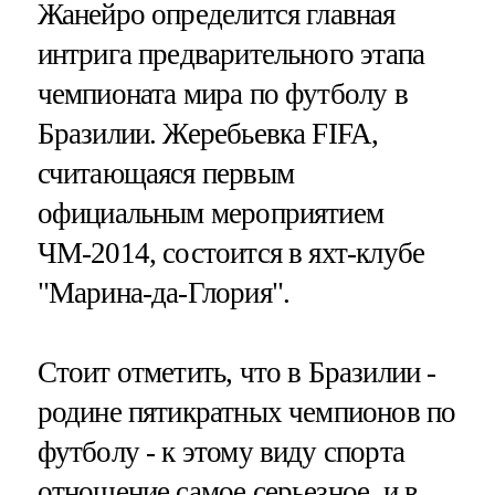
Жанейро определится главная
интрига предварительного этапа
чемпионата мира по футболу в
Бразилии. Жеребьевка FIFA,
считающаяся первым
официальным мероприятием
ЧМ-2014, состоится в яхт-клубе
"Марина-да-Глория".
Стоит отметить, что в Бразилии -
родине пятикратных чемпионов по
футболу - к этому виду спорта
отношение самое серьезное, и в