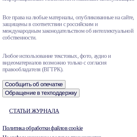
Все права на любые материалы, опубликованные на сайте,
защищены в соответствии с российским и
международным законодательством об интеллектуальной
собственности.
Любое использование текстовых, фото, аудио и
видеоматериалов возможно только с согласия
правообладателя (ВГТРК).
Сообщить об опечатке
Обращение в техподдержку
СТАТЬИ ЖУРНАЛА
Политика обработки файлов cookie