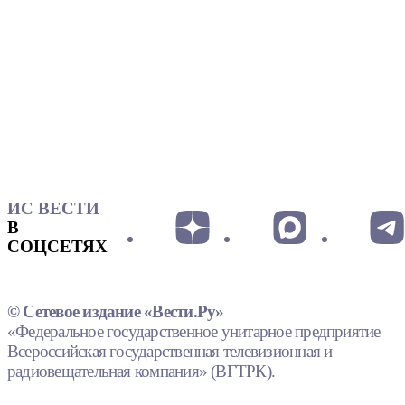
ИС ВЕСТИ
В
СОЦСЕТЯХ
© Сетевое издание «Вести.Ру»
«Федеральное государственное унитарное предприятие
Всероссийская государственная телевизионная и
радиовещательная компания» (ВГТРК).