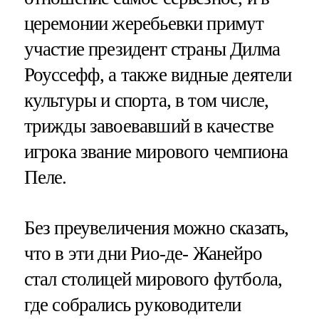
церемонии жеребьевки примут
участие президент страны Дилма
Роуссефф, а также видные деятели
культуры и спорта, в том числе,
трижды завоевавший в качестве
игрока звание мирового чемпиона
Пеле.
Без преувеличения можно сказать,
что в эти дни Рио-де- Жанейро
стал столицей мирового футбола,
где собрались руководители