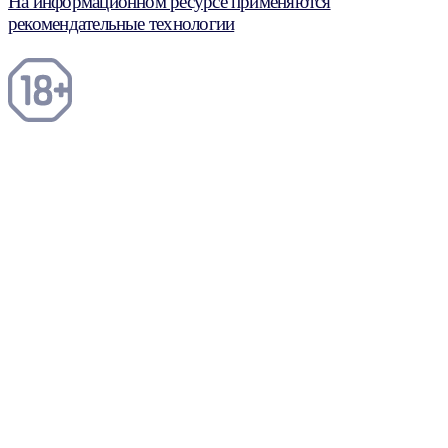
На информационном ресурсе применяются
рекомендательные технологии