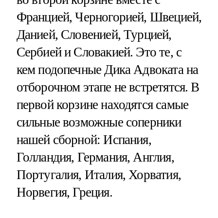
Францией, Черногорией, Швецией,
Данией, Словенией, Турцией,
Сербией и Словакией. Это те, с
кем подопечные Дика Адвоката на
отборочном этапе не встретятся. В
первой корзине находятся самые
сильные возможные соперники
нашей сборной: Испания,
Голландия, Германия, Англия,
Португалия, Италия, Хорватия,
Норвегия, Греция.