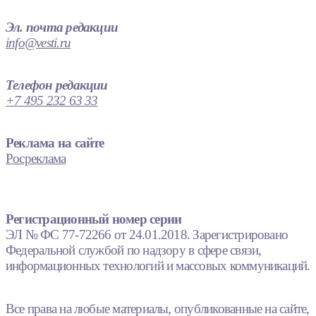
Эл. почта редакции
info@vesti.ru
Телефон редакции
+7 495 232 63 33
Реклама на сайте
Росреклама
Регистрационный номер серии
ЭЛ № ФС 77-72266 от 24.01.2018. Зарегистрировано
Федеральной службой по надзору в сфере связи,
информационных технологий и массовых коммуникаций.
Все права на любые материалы, опубликованные на сайте,