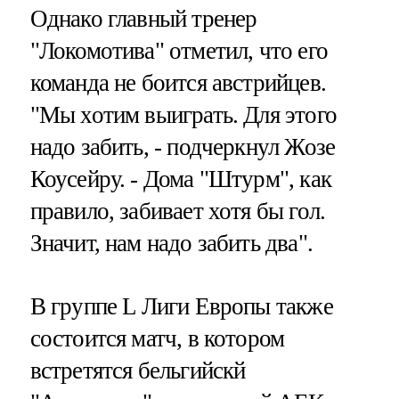
Однако главный тренер
"Локомотива" отметил, что его
команда не боится австрийцев.
"Мы хотим выиграть. Для этого
надо забить, - подчеркнул Жозе
Коусейру. - Дома "Штурм", как
правило, забивает хотя бы гол.
Значит, нам надо забить два".
В группе L Лиги Европы также
состоится матч, в котором
встретятся бельгийскй