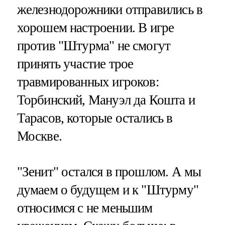
железнодорожники отправились в
хорошем настроении. В игре
против "Штурма" не смогут
принять участие трое
травмированных игроков:
Торбинский, Мануэл да Кошта и
Тарасов, которые остались в
Москве.
"Зенит" остался в прошлом. А мы
думаем о будущем и к "Штурму"
относимся с не меньшим