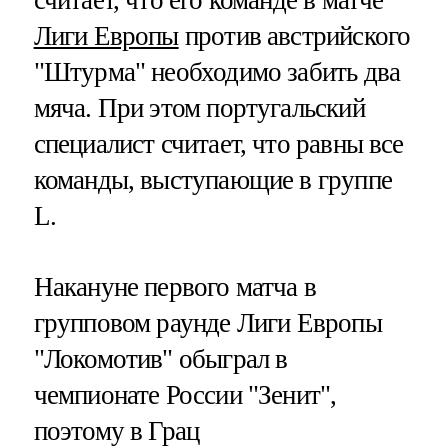
Лиги Европы
против австрийского
"Штурма" необходимо забить два
мяча. При этом португальский
специалист считает, что равны все
команды, выступающие в группе
L.
Накануне первого матча в
групповом раунде Лиги Европы
"Локомотив" обыграл в
чемпионате России "Зенит",
поэтому в Грац