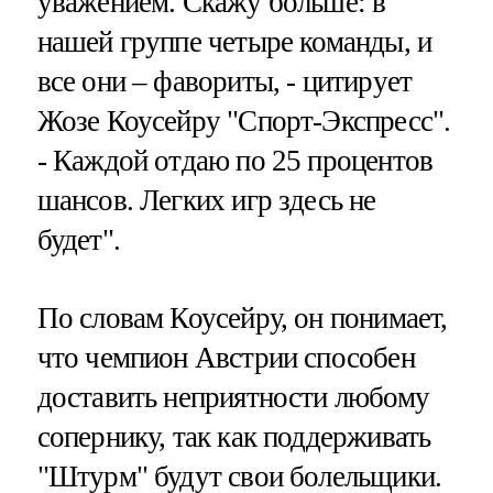
уважением. Скажу больше: в
нашей группе четыре команды, и
все они – фавориты, - цитирует
Жозе Коусейру "Спорт-Экспресс".
- Каждой отдаю по 25 процентов
шансов. Легких игр здесь не
будет".
По словам Коусейру, он понимает,
что чемпион Австрии способен
доставить неприятности любому
сопернику, так как поддерживать
"Штурм" будут свои болельщики.