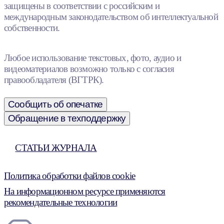
защищены в соответствии с российским и
международным законодательством об интеллектуальной
собственности.
Любое использование текстовых, фото, аудио и
видеоматериалов возможно только с согласия
правообладателя (ВГТРК).
Сообщить об опечатке
Обращение в техподдержку
СТАТЬИ ЖУРНАЛА
Политика обработки файлов cookie
На информационном ресурсе применяются
рекомендательные технологии