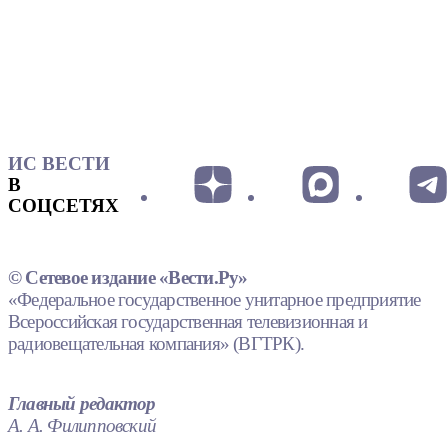
ИС ВЕСТИ
В
СОЦСЕТЯХ
© Сетевое издание «Вести.Ру»
«Федеральное государственное унитарное предприятие
Всероссийская государственная телевизионная и
радиовещательная компания» (ВГТРК).
Главный редактор
А. А. Филипповский