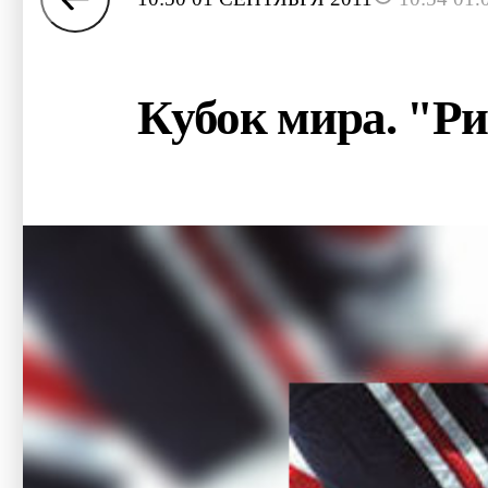
Кубок мира. "Ри