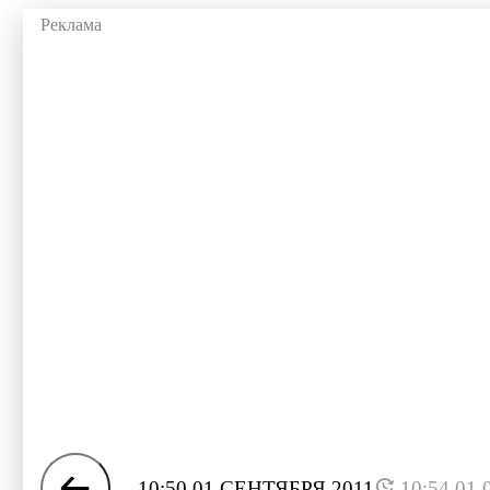
10:50 01 СЕНТЯБРЯ 2011
10:54 01.