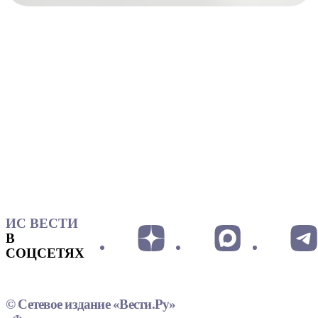
ИС ВЕСТИ
В
СОЦСЕТЯХ
© Сетевое издание «Вести.Ру»