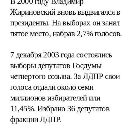
В 2000 году Владимир
Жириновский вновь выдвигался в
президенты. На выборах он занял
пятое место, набрав 2,7% голосов.
7 декабря 2003 года состоялись
выборы депутатов Госдумы
четвертого созыва. За ЛДПР свои
голоса отдали около семи
миллионов избирателей или
11,45%. Избрано 36 депутатов
фракции ЛДПР.