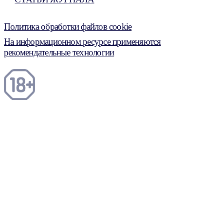
Политика обработки файлов cookie
На информационном ресурсе применяются
рекомендательные технологии