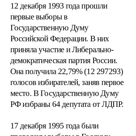
12 декабря 1993 года прошли
первые выборы в
Государственную Думу
Российской Федерации. В них
приняла участие и Либерально-
демократическая партия России.
Она получила 22,79% (12 297293)
голосов избирателей, заняв первое
место. В Государственную Думу
РФ избраны 64 депутата от ЛДПР.
17 декабря 1995 года были