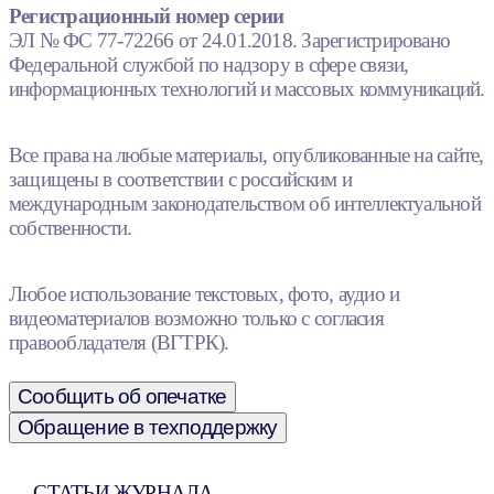
Регистрационный номер серии
ЭЛ № ФС 77-72266 от 24.01.2018. Зарегистрировано
Федеральной службой по надзору в сфере связи,
информационных технологий и массовых коммуникаций.
Все права на любые материалы, опубликованные на сайте,
защищены в соответствии с российским и
международным законодательством об интеллектуальной
собственности.
Любое использование текстовых, фото, аудио и
видеоматериалов возможно только с согласия
правообладателя (ВГТРК).
Сообщить об опечатке
Обращение в техподдержку
СТАТЬИ ЖУРНАЛА