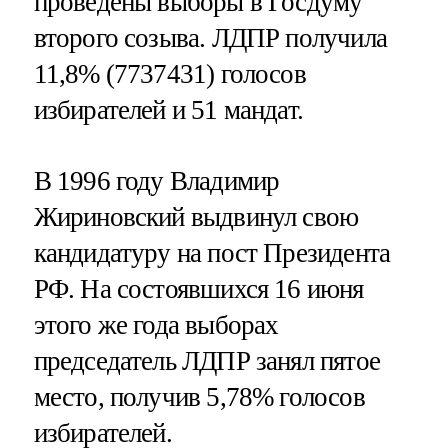
проведены выборы в Госдуму
второго созыва. ЛДПР получила
11,8% (7737431) голосов
избирателей и 51 мандат.
В 1996 году Владимир
Жириновский выдвинул свою
кандидатуру на пост Президента
РФ. На состоявшихся 16 июня
этого же года выборах
председатель ЛДПР занял пятое
место, получив 5,78% голосов
избирателей.