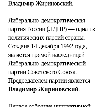
Владимир Жириновский.
Либерально-демократическая
партия России (ЛДПР) — одна из
политических партий страны.
Создана 14 декабря 1992 года,
является прямой наследницей
Либерально-демократической
партии Советского Союза.
Председателем партии является
Владимир Жириновский
.
Первое собрание инициативной