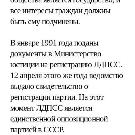
все интересы граждан должны
быть ему подчинены.
В январе 1991 года поданы
документы в Министерство
юстиции на регистрацию ЛДПСС.
12 апреля этого же года ведомство
выдало свидетельство о
регистрации партии. На этот
момент ЛДПСС является
единственной оппозиционной
партией в СССР.