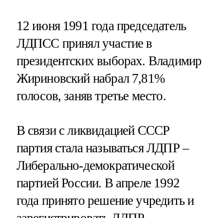
12 июня 1991 года председатель
ЛДПСС принял участие в
президентских выборах. Владимир
Жириновский набрал 7,81%
голосов, заняв третье место.
В связи с ликвидацией СССР
партия стала называться ЛДПР –
Либерально-демократической
партией России. В апреле 1992
года принято решение учредить и