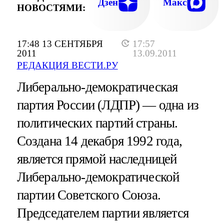
Дзен
Макс
НОВОСТЯМИ:
17:48 13 СЕНТЯБРЯ
17:57
2011
13.09.2011
РЕДАКЦИЯ ВЕСТИ.РУ
Либерально-демократическая
партия России (ЛДПР) — одна из
политических партий страны.
Создана 14 декабря 1992 года,
является прямой наследницей
Либерально-демократической
партии Советского Союза.
Председателем партии является