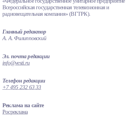
«Федеральное государственное унитарное предприятие
Всероссийская государственная телевизионная и
радиовещательная компания» (ВГТРК).
Главный редактор
А. А. Филипповский
Эл. почта редакции
info@vesti.ru
Телефон редакции
+7 495 232 63 33
Реклама на сайте
Росреклама