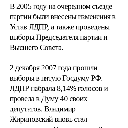
В 2005 году на очередном съезде
партии были внесены изменения в
Устав ЛДПР, а также проведены
выборы Председателя партии и
Высшего Совета.
2 декабря 2007 года прошли
выборы в пятую Госдуму РФ.
ЛДПР набрала 8,14% голосов и
провела в Думу 40 своих
депутатов. Владимир
Жириновский вновь стал