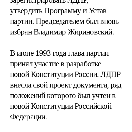
зарегистрировать ЛДПР,
утвердить Программу и Устав
партии. Председателем был вновь
избран Владимир Жириновский.
В июне 1993 года глава партии
принял участие в разработке
новой Конституции России. ЛДПР
внесла свой проект документа, ряд
положений которого был учтен в
новой Конституции Российской
Федерации.