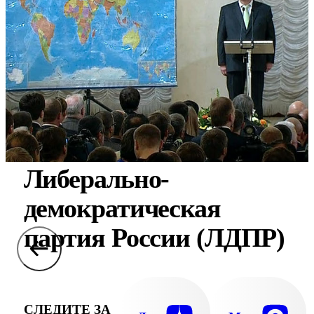
Либерально-
демократическая
партия России (ЛДПР)
СЛЕДИТЕ ЗА