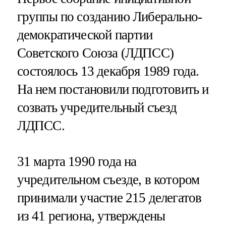
группы по созданию Либерально-
демократической партии
Советского Союза (ЛДПСС)
состоялось 13 декабря 1989 года.
На нем постановили подготовить и
созвать учредительный съезд
ЛДПСС.
31 марта 1990 года на
учредительном съезде, в котором
принимали участие 215 делегатов
из 41 региона, утверждены