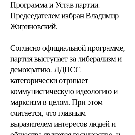
Программа и Устав партии.
Председателем избран Владимир
Жириновский.
Согласно официальной программе,
партия выступает за либерализм и
демократию. ЛДПСС
категорически отрицает
коммунистическую идеологию и
марксизм в целом. При этом
считается, что главным
выразителем интересов людей и
общества является государство, и