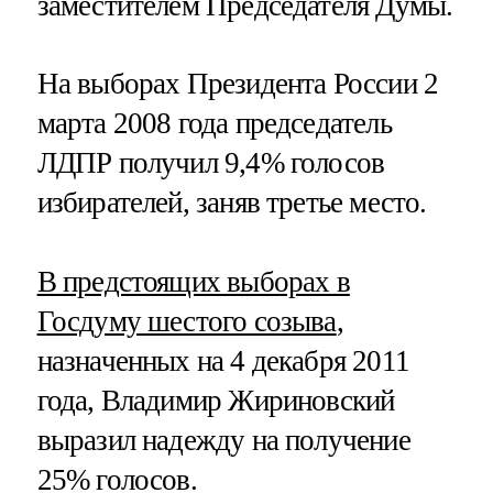
заместителем Председателя Думы.
На выборах Президента России 2
марта 2008 года председатель
ЛДПР получил 9,4% голосов
избирателей, заняв третье место.
В предстоящих выборах в
Госдуму шестого созыва
,
назначенных на 4 декабря 2011
года, Владимир Жириновский
выразил надежду на получение
25% голосов.