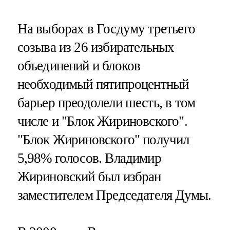
На выборах в Госдуму третьего
созыва из 26 избирательных
объединений и блоков
необходимый пятипроцентный
барьер преодолели шесть, в том
числе и "Блок Жириновского".
"Блок Жириновского" получил
5,98% голосов. Владимир
Жириновский был избран
заместителем Председателя Думы.