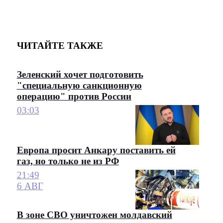
ЧИТАЙТЕ ТАКЖЕ
Зеленский хочет подготовить
"специальную санкционную
операцию" против России
03:03
Европа просит Анкару поставить ей
газ, но только не из РФ
21:49
6 АВГ
В зоне СВО уничтожен молдавский