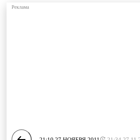
21:10 27 НОЯБРЯ 2011
21:34 27.11.