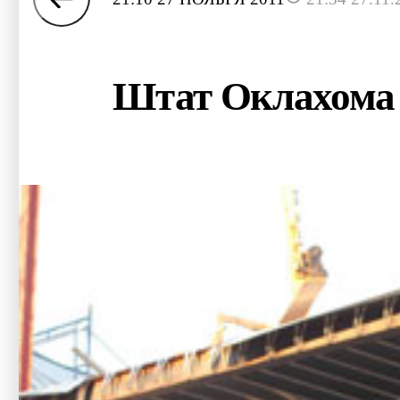
Штат Оклахома 