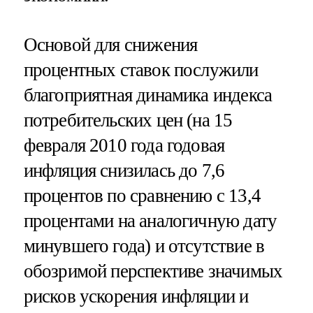
Основой для снижения
процентных ставок послужили
благоприятная динамика индекса
потребительских цен (на 15
февраля 2010 года годовая
инфляция снизилась до 7,6
процентов по сравнению с 13,4
процентами на аналогичную дату
минувшего года) и отсутствие в
обозримой перспективе значимых
рисков ускорения инфляции и