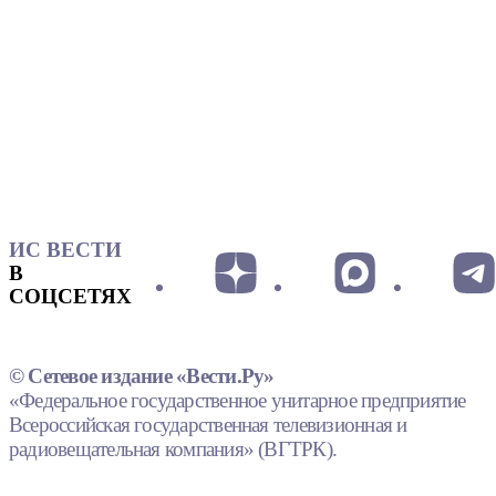
ИС ВЕСТИ
В
СОЦСЕТЯХ
© Сетевое издание «Вести.Ру»
«Федеральное государственное унитарное предприятие
Всероссийская государственная телевизионная и
радиовещательная компания» (ВГТРК).