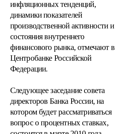
инфляционных тенденций,
динамики показателей
производственной активности и
состояния внутреннего
финансового рынка, отмечают в
Центробанке Российской
Федерации.
Следующее заседание совета
директоров Банка России, на
котором будет рассматриваться
вопрос о процентных ставках,
состоится в марте 2010 года.