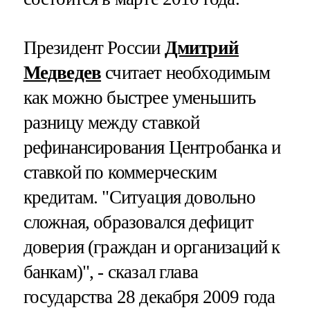
Президент России
Дмитрий
Медведев
считает необходимым
как можно быстрее уменьшить
разницу между ставкой
рефинансирования Центробанка и
ставкой по коммерческим
кредитам. "Ситуация довольно
сложная, образовался дефицит
доверия (граждан и организаций к
банкам)", - сказал глава
государства 28 декабря 2009 года