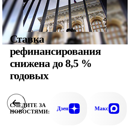
Ставка
рефинансирования
снижена до 8,5 %
годовых
СЛЕДИТЕ ЗА
Дзен
Макс
НОВОСТЯМИ: