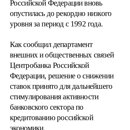
Российской Федерации вновь
опустилась до рекордно низкого
уровня за период с 1992 года.
Как сообщил департамент
внешних и общественных связей
Центробанка Российской
Федерации, решение о снижении
ставок принято для дальнейшего
стимулирования активности
банковского сектора по
кредитованию российской
экономики.