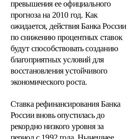
превышения ее официального
прогноза на 2010 год. Как
ожидается, действия Банка России
по снижению процентных ставок
будут способствовать созданию
благоприятных условий для
восстановления устойчивого
экономического роста.
Ставка рефинансирования Банка
России вновь опустилась до
рекордно низкого уровня за
период с 1992 года. Нынешнее