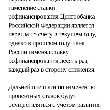
изменение ставки
рефинансирования Центробанка
Российской Федерации является
первым по счету в текущем году,
однако в прошлом году Банк
России изменял ставку
рефинансирования десять раз,
каждый раз в сторону снижения.
Дальнейшие шаги по изменению
процентных ставок будут
осуществляться с учетом развития