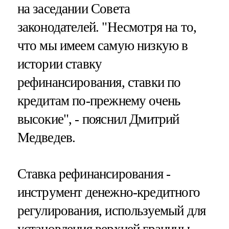
на заседании Совета
законодателей. "Несмотря на то,
что мы имеем самую низкую в
истории ставку
рефинансирования, ставки по
кредитам по-прежнему очень
высокие", - пояснил Дмитрий
Медведев.
Ставка рефинансирования -
инструмент денежно-кредитного
регулирования, используемый для