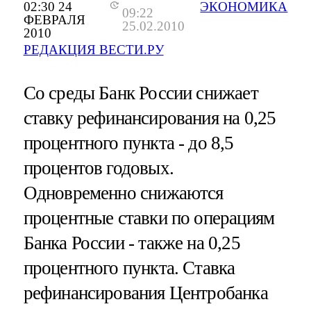
02:30 24
ЭКОНОМИКА
09:22
ФЕВРАЛЯ
25.02.2010
2010
РЕДАКЦИЯ ВЕСТИ.РУ
Со среды Банк России снижает
ставку рефинансирования на 0,25
процентного пункта - до 8,5
процентов годовых.
Одновременно снижаются
процентные ставки по операциям
Банка России - также на 0,25
процентного пункта. Ставка
рефинансирования Центробанка