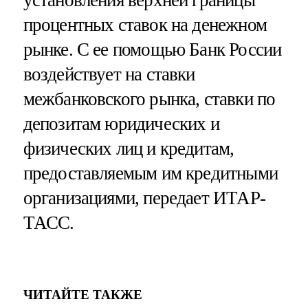
установления верхней границы
процентных ставок на денежном
рынке. С ее помощью Банк России
воздействует на ставки
межбанковского рынка, ставки по
депозитам юридических и
физических лиц и кредитам,
предоставляемым им кредитными
организациями, передает ИТАР-
ТАСС.
ЧИТАЙТЕ ТАКЖЕ