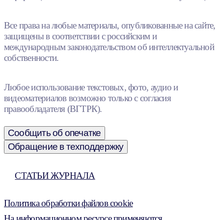
Все права на любые материалы, опубликованные на сайте,
защищены в соответствии с российским и
международным законодательством об интеллектуальной
собственности.
Любое использование текстовых, фото, аудио и
видеоматериалов возможно только с согласия
правообладателя (ВГТРК).
Сообщить об опечатке
Обращение в техподдержку
СТАТЬИ ЖУРНАЛА
Политика обработки файлов cookie
На информационном ресурсе применяются