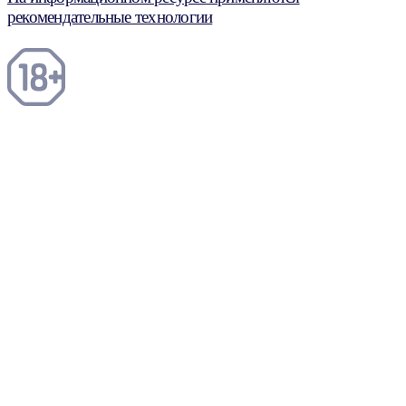
рекомендательные технологии