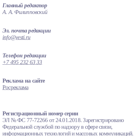
Главный редактор
А. А. Филипповский
Эл. почта редакции
info@vesti.ru
Телефон редакции
+7 495 232 63 33
Реклама на сайте
Росреклама
Регистрационный номер серии
ЭЛ № ФС 77-72266 от 24.01.2018. Зарегистрировано
Федеральной службой по надзору в сфере связи,
информационных технологий и массовых коммуникаций.