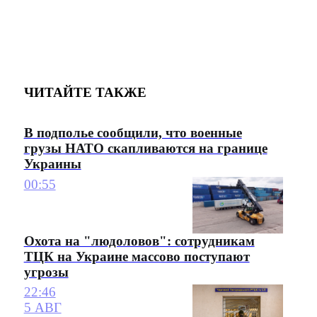
ЧИТАЙТЕ ТАКЖЕ
В подполье сообщили, что военные
грузы НАТО скапливаются на границе
Украины
00:55
Охота на "людоловов": сотрудникам
ТЦК на Украине массово поступают
угрозы
22:46
5 АВГ