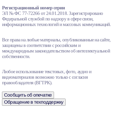
Регистрационный номер серии
ЭЛ № ФС 77-72266 от 24.01.2018. Зарегистрировано
Федеральной службой по надзору в сфере связи,
информационных технологий и массовых коммуникаций.
Все права на любые материалы, опубликованные на сайте,
защищены в соответствии с российским и
международным законодательством об интеллектуальной
собственности.
Любое использование текстовых, фото, аудио и
видеоматериалов возможно только с согласия
правообладателя (ВГТРК).
Сообщить об опечатке
Обращение в техподдержку