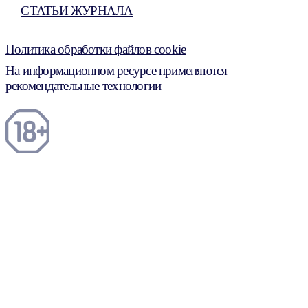
СТАТЬИ ЖУРНАЛА
Политика обработки файлов cookie
На информационном ресурсе применяются
рекомендательные технологии