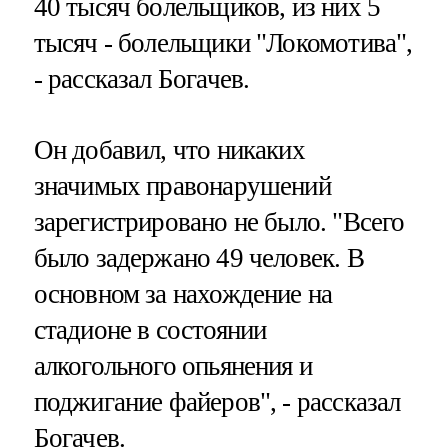
40 тысяч болельщиков, из них 5
тысяч - болельщики "Локомотива",
- рассказал Богачев.
Он добавил, что никаких
значимых правонарушений
зарегистрировано не было. "Всего
было задержано 49 человек. В
основном за нахождение на
стадионе в состоянии
алкогольного опьянения и
поджигание файеров", - рассказал
Богачев.