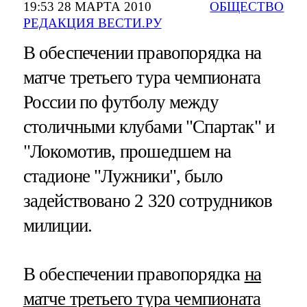
19:53 28 МАРТА 2010
ОБЩЕСТВО
РЕДАКЦИЯ ВЕСТИ.РУ
В обеспечении правопорядка на
матче третьего тура чемпионата
России по футболу между
столичными клубами "Спартак" и
"Локомотив, прошедшем на
стадионе "Лужники", было
задействовано 2 320 сотрудников
милиции.
В обеспечении правопорядка
на
матче третьего тура чемпионата