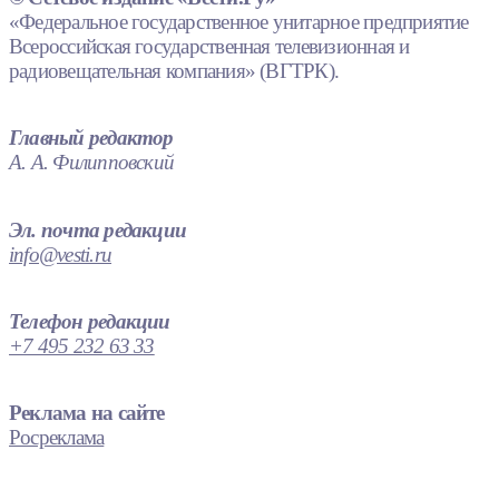
«Федеральное государственное унитарное предприятие
Всероссийская государственная телевизионная и
радиовещательная компания» (ВГТРК).
Главный редактор
А. А. Филипповский
Эл. почта редакции
info@vesti.ru
Телефон редакции
+7 495 232 63 33
Реклама на сайте
Росреклама