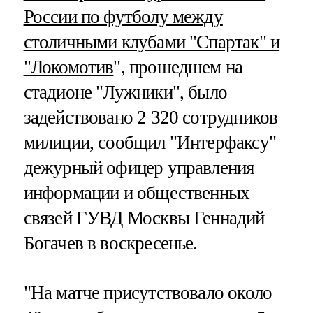
России по футболу между
столичными клубами "Спартак" и
"Локомотив
", прошедшем на
стадионе "Лужники", было
задействовано 2 320 сотрудников
милиции, сообщил "Интерфаксу"
дежурный офицер управления
информации и общественных
связей ГУВД Москвы Геннадий
Богачев в воскресенье.
"На матче присутствовало около