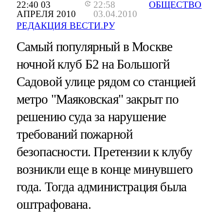
22:40 03
22:58
ОБЩЕСТВО
АПРЕЛЯ 2010
03.04.2010
РЕДАКЦИЯ ВЕСТИ.РУ
Самый популярный в Москве
ночной клуб Б2 на Большогй
Садовой улице рядом со станцией
метро "Маяковская" закрыт по
решению суда за нарушение
требований пожарной
безопасности. Претензии к клубу
возникли еще в конце минувшего
года. Тогда администрация была
оштрафована.