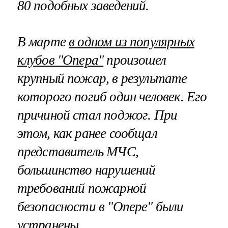
80 подобных заведений.
В марте
в одном из популярных
клубов "Опера"
произошел
крупный пожар, в результате
которого погиб один человек. Его
причиной стал поджог. При
этом, как ранее сообщал
представитель МЧС,
большинство нарушений
требований пожарной
безопасности в "Опере" были
устранены.