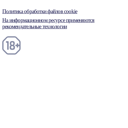
Политика обработки файлов cookie
На информационном ресурсе применяются
рекомендательные технологии