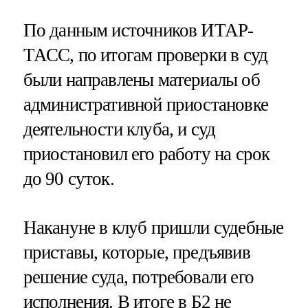
По данным источников ИТАР-
ТАСС, по итогам проверки в суд
были направлены материалы об
административной приостановке
деятельности клуба, и суд
приостановил его работу на срок
до 90 суток.
Накануне в клуб пришли судебные
приставы, которые, предъявив
решение суда, потребовали его
исполнения. В итоге в Б2 не