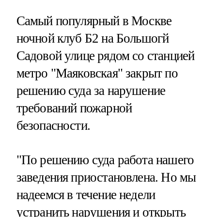
Самый популярный в Москве
ночной клуб Б2 на Большогй
Садовой улице рядом со станцией
метро "Маяковская" закрыт по
решению суда за нарушение
требований пожарной
безопасности.
"По решению суда работа нашего
заведения приостановлена. Но мы
надеемся в течение недели
устранить нарушения и открыть