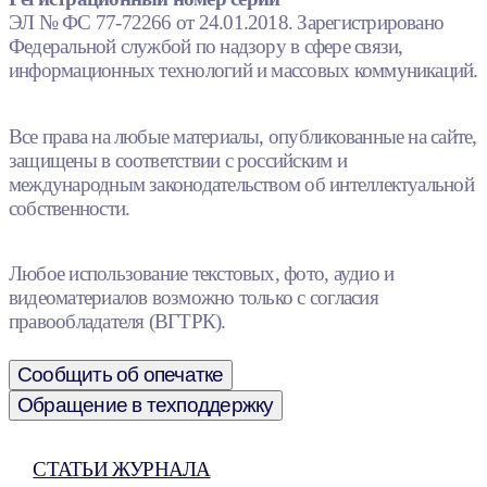
ЭЛ № ФС 77-72266 от 24.01.2018. Зарегистрировано
Федеральной службой по надзору в сфере связи,
информационных технологий и массовых коммуникаций.
Все права на любые материалы, опубликованные на сайте,
защищены в соответствии с российским и
международным законодательством об интеллектуальной
собственности.
Любое использование текстовых, фото, аудио и
видеоматериалов возможно только с согласия
правообладателя (ВГТРК).
Сообщить об опечатке
Обращение в техподдержку
СТАТЬИ ЖУРНАЛА