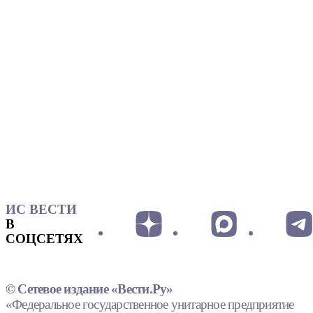
ИС ВЕСТИ
В
СОЦСЕТЯХ
© Сетевое издание «Вести.Ру»
«Федеральное государственное унитарное предприятие