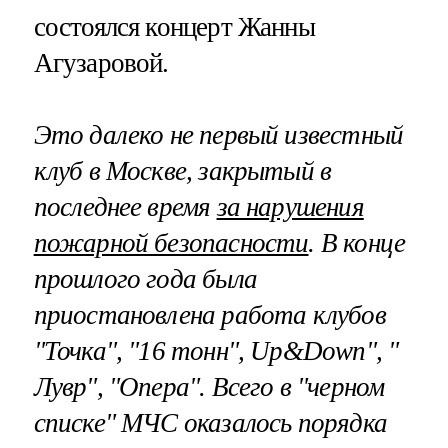
состоялся концерт Жанны
Агузаровой.
Это далеко не первый известный
клуб в Москве, закрытый в
последнее время
за нарушения
пожарной безопасности
. В конце
прошлого года была
приостановлена работа клубов
"Точка", "16 тонн", Up&Down", "
Лувр", "Опера". Всего в "черном
списке" МЧС оказалось порядка