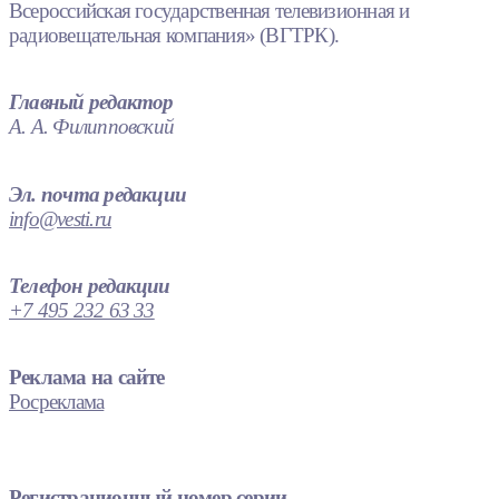
Всероссийская государственная телевизионная и
радиовещательная компания» (ВГТРК).
Главный редактор
А. А. Филипповский
Эл. почта редакции
info@vesti.ru
Телефон редакции
+7 495 232 63 33
Реклама на сайте
Росреклама
Регистрационный номер серии