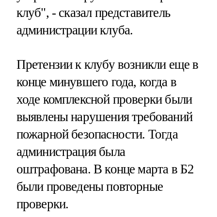
клуб", - сказал представитель
администрации клуба.
Претензии к клубу возникли еще в
конце минувшего года, когда в
ходе комплексной проверки были
выявлены нарушения требований
пожарной безопасности. Тогда
администрация была
оштрафована. В конце марта в Б2
были проведены повторные
проверки.