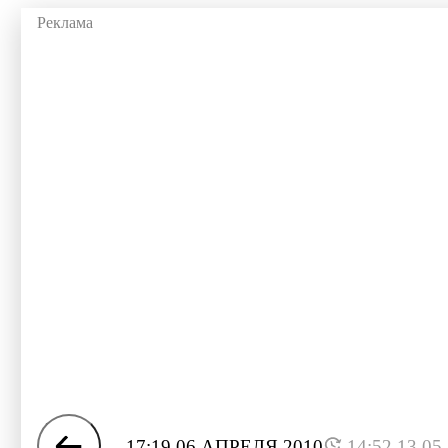
17:19 06 АПРЕЛЯ 2010
14:52 13.05