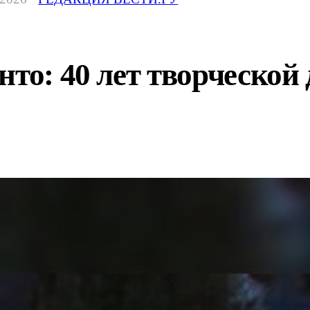
нто: 40 лет творческо