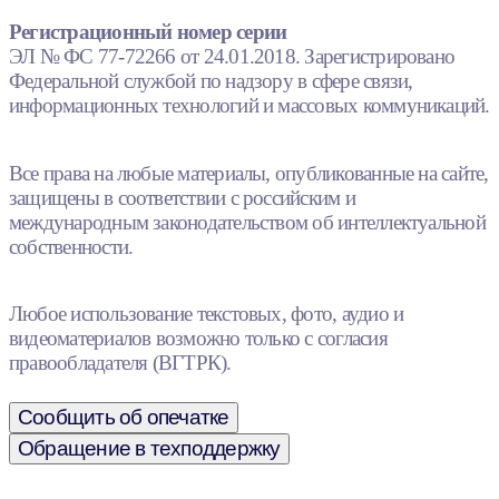
Регистрационный номер серии
ЭЛ № ФС 77-72266 от 24.01.2018. Зарегистрировано
Федеральной службой по надзору в сфере связи,
информационных технологий и массовых коммуникаций.
Все права на любые материалы, опубликованные на сайте,
защищены в соответствии с российским и
международным законодательством об интеллектуальной
собственности.
Любое использование текстовых, фото, аудио и
видеоматериалов возможно только с согласия
правообладателя (ВГТРК).
Сообщить об опечатке
Обращение в техподдержку