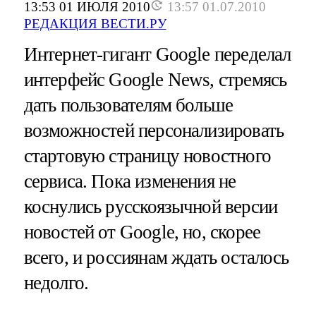
13:53 01 ИЮЛЯ 2010
13:57 01.07.2010
РЕДАКЦИЯ ВЕСТИ.РУ
Интернет-гигант Google переделал
интерфейс Google News, стремясь
дать пользователям больше
возможностей персонализировать
стартовую страницу новостного
сервиса. Пока изменения не
коснулись русскоязычной версии
новостей от Google, но, скорее
всего, и россиянам ждать осталось
недолго.