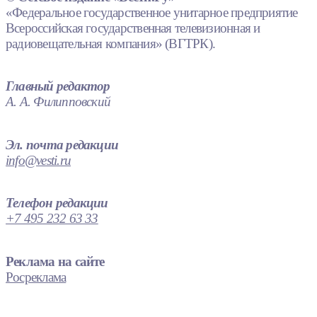
«Федеральное государственное унитарное предприятие
Всероссийская государственная телевизионная и
радиовещательная компания» (ВГТРК).
Главный редактор
А. А. Филипповский
Эл. почта редакции
info@vesti.ru
Телефон редакции
+7 495 232 63 33
Реклама на сайте
Росреклама