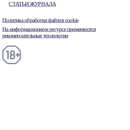
СТАТЬИ ЖУРНАЛА
Политика обработки файлов cookie
На информационном ресурсе применяются
рекомендательные технологии