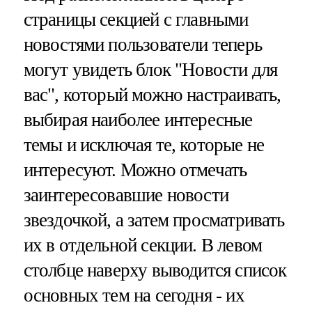
страницы секцией с главными
новостями пользователи теперь
могут увидеть блок "Новости для
вас", который можно настраивать,
выбирая наиболее интересные
темы и исключая те, которые не
интересуют. Можно отмечать
заинтересовавшие новости
звездочкой, а затем просматривать
их в отдельной секции. В левом
столбце наверху выводится список
основных тем на сегодня - их