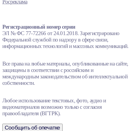
Росреклама
Регистрационный номер серии
ЭЛ № ФС 77-72266 от 24.01.2018. Зарегистрировано
Федеральной службой по надзору в сфере связи,
информационных технологий и массовых коммуникаций.
Все права на любые материалы, опубликованные на сайте,
защищены в соответствии с российским и
международным законодательством об интеллектуальной
собственности.
Любое использование текстовых, фото, аудио и
видеоматериалов возможно только с согласия
правообладателя (ВГТРК).
Сообщить об опечатке