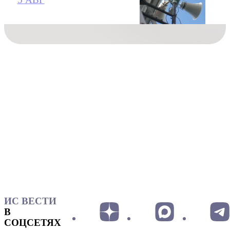
ИС ВЕСТИ
В
СОЦСЕТЯХ