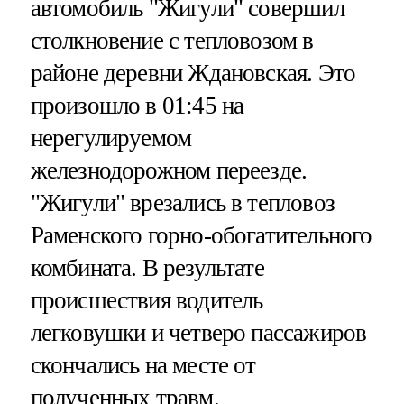
автомобиль "Жигули" совершил
столкновение с тепловозом в
районе деревни Ждановская. Это
произошло в 01:45 на
нерегулируемом
железнодорожном переезде.
"Жигули" врезались в тепловоз
Раменского горно-обогатительного
комбината. В результате
происшествия водитель
легковушки и четверо пассажиров
скончались на месте от
полученных травм.