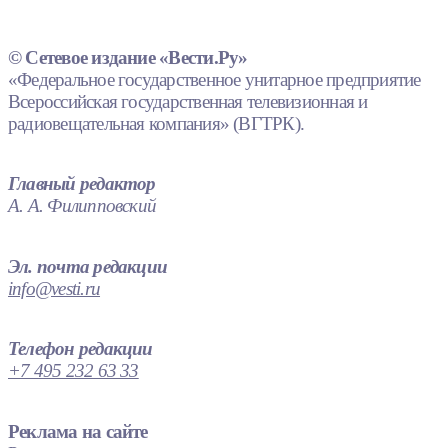
© Сетевое издание «Вести.Ру»
«Федеральное государственное унитарное предприятие
Всероссийская государственная телевизионная и
радиовещательная компания» (ВГТРК).
Главный редактор
А. А. Филипповский
Эл. почта редакции
info@vesti.ru
Телефон редакции
+7 495 232 63 33
Реклама на сайте