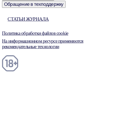
Обращение в техподдержку
СТАТЬИ ЖУРНАЛА
Политика обработки файлов cookie
На информационном ресурсе применяются
рекомендательные технологии