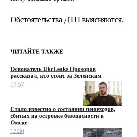
Обстоятельства ДТП выясняются.
ЧИТАЙТЕ ТАКЖЕ
Основатель UkrLeaks Прозоров
рассказал, кто стоит за Зеленским
17:57
Стало известно о состоянии пешеходов,
сбитых на островке безопасности в
Омске
17:30