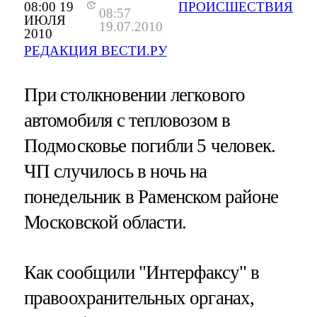
08:00 19
ПРОИСШЕСТВИЯ
08:57
ИЮЛЯ
19.07.2010
2010
РЕДАКЦИЯ ВЕСТИ.РУ
При столкновении легкового
автомобиля с тепловозом в
Подмосковье погибли 5 человек.
ЧП случилось в ночь на
понедельник в Раменском районе
Московской области.
Как сообщили "Интерфаксу" в
правоохранительных органах,