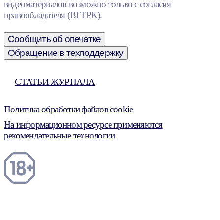
видеоматериалов возможно только с согласия
правообладателя (ВГТРК).
Сообщить об опечатке
Обращение в техподдержку
СТАТЬИ ЖУРНАЛА
Политика обработки файлов cookie
На информационном ресурсе применяются
рекомендательные технологии