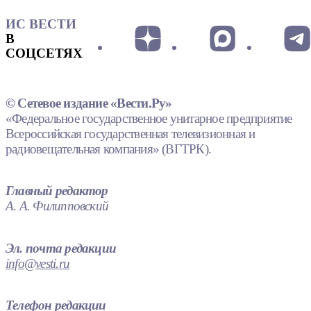
ИС ВЕСТИ
В
СОЦСЕТЯХ
© Сетевое издание «Вести.Ру»
«Федеральное государственное унитарное предприятие
Всероссийская государственная телевизионная и
радиовещательная компания» (ВГТРК).
Главный редактор
А. А. Филипповский
Эл. почта редакции
info@vesti.ru
Телефон редакции