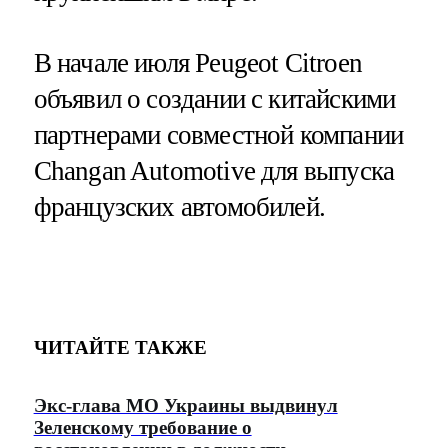
В начале июля Peugeot Citroen
объявил о создании с китайскими
партнерами совместной компании
Changan Automotive для выпуска
французских автомобилей.
ЧИТАЙТЕ ТАКЖЕ
Экс-глава МО Украины выдвинул
Зеленскому требование о