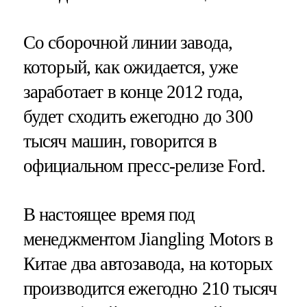
Со сборочной линии завода,
который, как ожидается, уже
заработает в конце 2012 года,
будет сходить ежегодно до 300
тысяч машин, говорится в
официальном пресс-релизе Ford.
В настоящее время под
менеджментом Jiangling Motors в
Китае два автозавода, на которых
производится ежегодно 210 тысяч