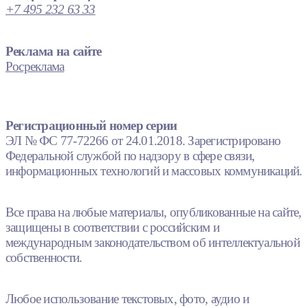
+7 495 232 63 33
Реклама на сайте
Росреклама
Регистрационный номер серии
ЭЛ № ФС 77-72266 от 24.01.2018. Зарегистрировано
Федеральной службой по надзору в сфере связи,
информационных технологий и массовых коммуникаций.
Все права на любые материалы, опубликованные на сайте,
защищены в соответствии с российским и
международным законодательством об интеллектуальной
собственности.
Любое использование текстовых, фото, аудио и