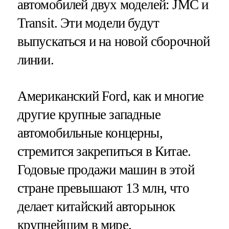
автомобилей двух моделей: JMC и
Transit. Эти модели будут
выпускаться и на новой сборочной
линии.
Американский Ford, как и многие
другие крупные западные
автомобильные концерны,
стремится закрепиться в Китае.
Годовые продажи машин в этой
стране превышают 13 млн, что
делает китайский авторынок
крупнейшим в мире.