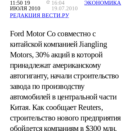
11:50 19
16:04
ЭКОНОМИКА
ИЮЛЯ 2010
19.07.2010
РЕДАКЦИЯ ВЕСТИ.РУ
Ford Motor Co совместно с
китайской компанией Jiangling
Motors, 30% акций в которой
принадлежат американскому
автогиганту, начали строительство
завода по производству
автомобилей в центральной части
Китая. Как сообщает Reuters,
строительство нового предприятия
обойдется компаниям в $300 млн.