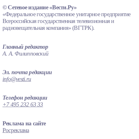
© Сетевое издание «Вести.Ру»
«Федеральное государственное унитарное предприятие
Всероссийская государственная телевизионная и
радиовещательная компания» (ВГТРК).
Главный редактор
А. А. Филипповский
Эл. почта редакции
info@vesti.ru
Телефон редакции
+7 495 232 63 33
Реклама на сайте
Росреклама