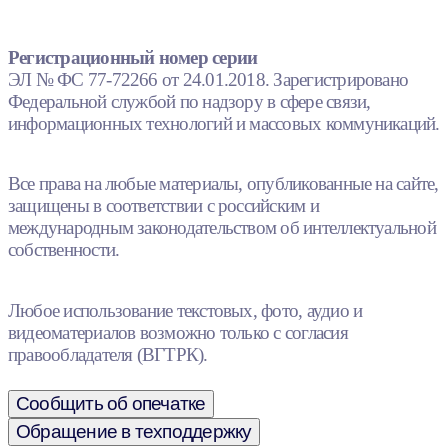
Регистрационный номер серии
ЭЛ № ФС 77-72266 от 24.01.2018. Зарегистрировано
Федеральной службой по надзору в сфере связи,
информационных технологий и массовых коммуникаций.
Все права на любые материалы, опубликованные на сайте,
защищены в соответствии с российским и
международным законодательством об интеллектуальной
собственности.
Любое использование текстовых, фото, аудио и
видеоматериалов возможно только с согласия
правообладателя (ВГТРК).
Сообщить об опечатке
Обращение в техподдержку