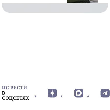
ИС ВЕСТИ
В
СОЦСЕТЯХ