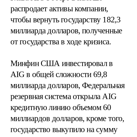
распродает активы компании,
чтобы вернуть государству 182,3
миллиарда долларов, полученные
от государства в ходе кризиса.
Минфин США инвестировал в
AIG в общей сложности 69,8
миллиарда долларов, Федеральная
резервная система открыла AIG
кредитную линию объемом 60
миллиардов долларов, кроме того,
государство выкупило на сумму