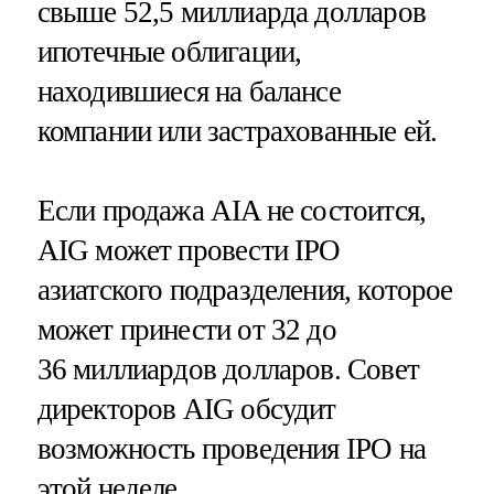
свыше 52,5 миллиарда долларов
ипотечные облигации,
находившиеся на балансе
компании или застрахованные ей.
Если продажа AIA не состоится,
AIG может провести IPO
азиатского подразделения, которое
может принести от 32 до
36 миллиардов долларов. Совет
директоров AIG обсудит
возможность проведения IPO на
этой неделе.