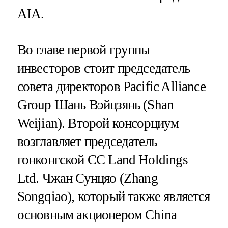
AIA.
Во главе первой группы
инвесторов стоит председатель
совета директоров Pacific Alliance
Group Шань Вэйцзянь (Shan
Weijian). Второй консорциум
возглавляет председатель
гонконгской CC Land Holdings
Ltd. Чжан Сунцяо (Zhang
Songqiao), который также является
основным акционером China