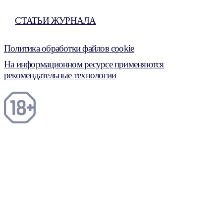
СТАТЬИ ЖУРНАЛА
Политика обработки файлов cookie
На информационном ресурсе применяются
рекомендательные технологии