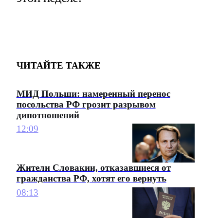
ЧИТАЙТЕ ТАКЖЕ
МИД Польши: намеренный перенос
посольства РФ грозит разрывом
дипотношений
12:09
Жители Словакии, отказавшиеся от
гражданства РФ, хотят его вернуть
08:13