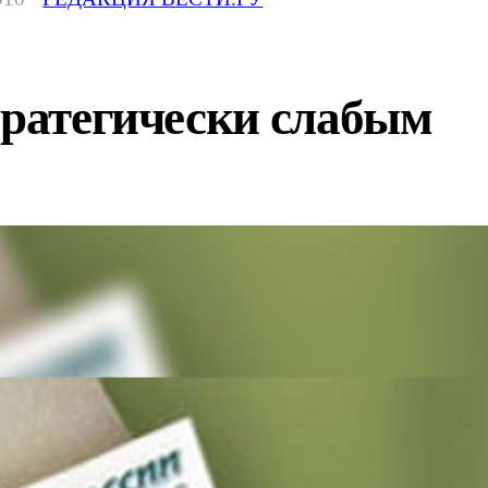
тратегически слабым