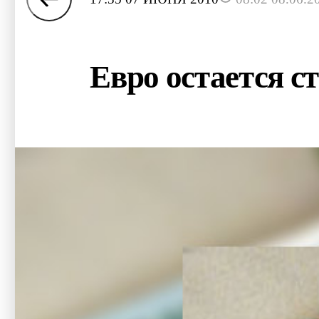
Евро остается с