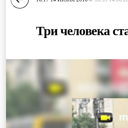
Три человека ст