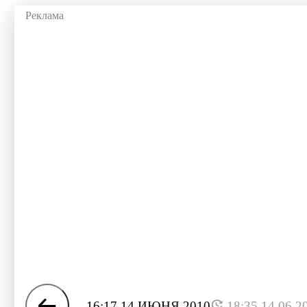
16:17 14 ИЮНЯ 2010
18:35 14.06.2