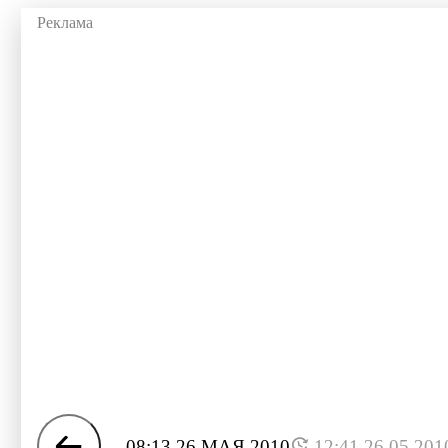
08:13 26 МАЯ 2010
12:41 26.05.201