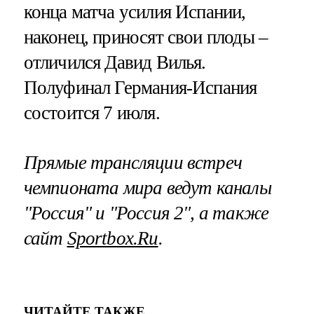
конца матча усилия Испании,
наконец, приносят свои плоды –
отличился Давид Вилья.
Полуфинал Германия-Испания
состоится 7 июля.
Прямые трансляции встреч
чемпионата мира ведут каналы
"Россия" и "Россия 2", а также
сайт
Sportbox.Ru
.
ЧИТАЙТЕ ТАКЖЕ