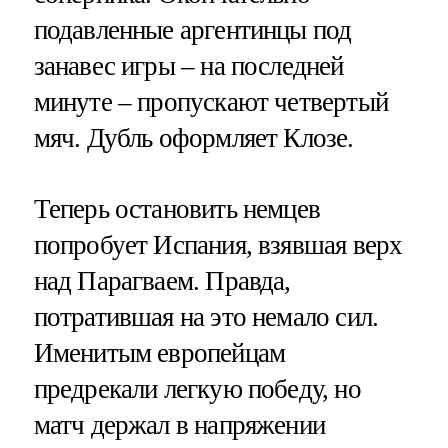
подавленные аргентинцы под
занавес игры – на последней
минуте – пропускают четвертый
мяч. Дубль оформляет Клозе.
Теперь остановить немцев
попробует Испания, взявшая верх
над Парагваем. Правда,
потратившая на это немало сил.
Именитым европейцам
предрекали легкую победу, но
матч держал в напряжении