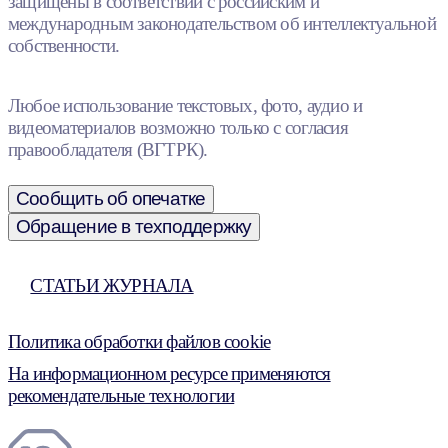
защищены в соответствии с российским и
международным законодательством об интеллектуальной
собственности.
Любое использование текстовых, фото, аудио и
видеоматериалов возможно только с согласия
правообладателя (ВГТРК).
Сообщить об опечатке
Обращение в техподдержку
СТАТЬИ ЖУРНАЛА
Политика обработки файлов cookie
На информационном ресурсе применяются
рекомендательные технологии