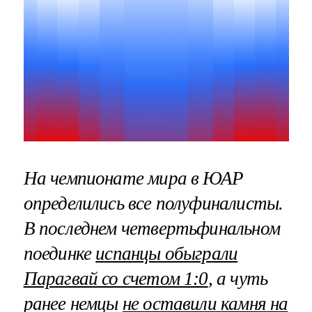
На чемпионате мира в ЮАР
определились все полуфиналисты.
В последнем четвертьфинальном
поединке
испанцы обыграли
Парагвай со счетом 1:0
, а чуть
ранее немцы
не оставили камня на