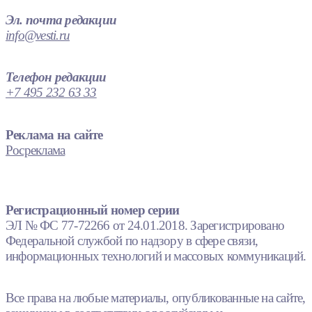
Эл. почта редакции
info@vesti.ru
Телефон редакции
+7 495 232 63 33
Реклама на сайте
Росреклама
Регистрационный номер серии
ЭЛ № ФС 77-72266 от 24.01.2018. Зарегистрировано
Федеральной службой по надзору в сфере связи,
информационных технологий и массовых коммуникаций.
Все права на любые материалы, опубликованные на сайте,