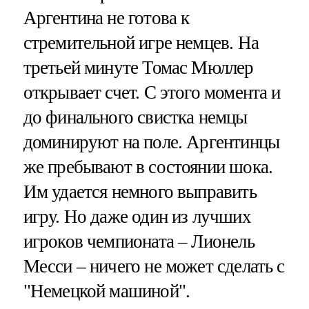
Аргентина не готова к
стремительной игре немцев. На
третьей минуте Томас Мюллер
открывает счет. С этого момента и
до финального свистка немцы
доминируют на поле. Аргентинцы
же пребывают в состоянии шока.
Им удается немного выправить
игру. Но даже один из лучших
игроков чемпионата – Лионель
Месси – ничего не может сделать с
"Немецкой машиной".