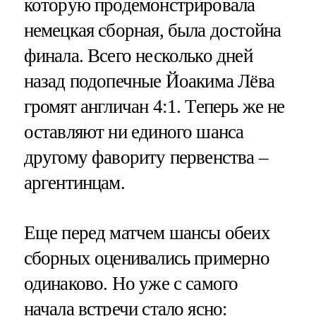
которую продемонстрировала
немецкая сборная, была достойна
финала. Всего несколько дней
назад подопечные Йоакима Лёва
громят англичан 4:1. Теперь же не
оставляют ни единого шанса
другому фавориту первенства –
аргентинцам.
Еще перед матчем шансы обеих
сборных оценивались примерно
одинаково. Но уже с самого
начала встречи стало ясно: