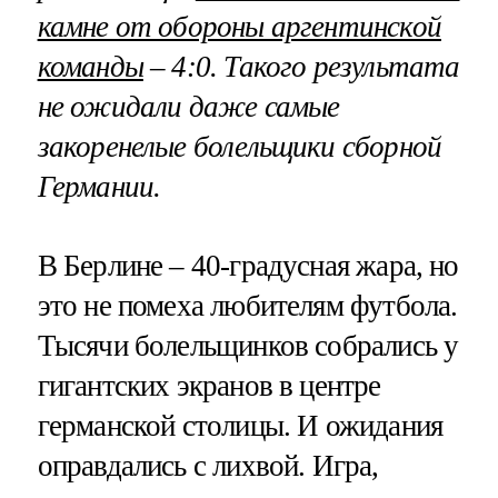
камне от обороны аргентинской
команды
– 4:0. Такого результата
не ожидали даже самые
закоренелые болельщики сборной
Германии.
В Берлине – 40-градусная жара, но
это не помеха любителям футбола.
Тысячи болельщинков собрались у
гигантских экранов в центре
германской столицы. И ожидания
оправдались с лихвой. Игра,