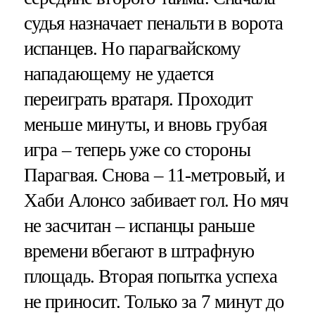
судья назначает пенальти в ворота
испанцев. Но парагвайскому
нападающему не удается
переиграть вратаря. Проходит
меньше минуты, и вновь грубая
игра – теперь уже со стороны
Парагвая. Снова – 11-метровый, и
Хаби Алонсо забивает гол. Но мяч
не засчитан – испанцы раньше
времени вбегают в штрафную
площадь. Вторая попытка успеха
не приносит. Только за 7 минут до