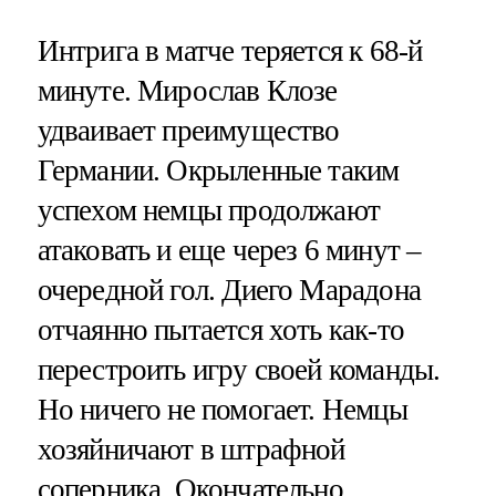
Интрига в матче теряется к 68-й
минуте. Мирослав Клозе
удваивает преимущество
Германии. Окрыленные таким
успехом немцы продолжают
атаковать и еще через 6 минут –
очередной гол. Диего Марадона
отчаянно пытается хоть как-то
перестроить игру своей команды.
Но ничего не помогает. Немцы
хозяйничают в штрафной
соперника. Окончательно