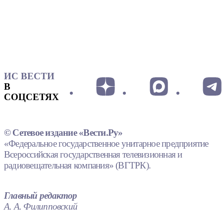
ИС ВЕСТИ
В
СОЦСЕТЯХ
© Сетевое издание «Вести.Ру»
«Федеральное государственное унитарное предприятие
Всероссийская государственная телевизионная и
радиовещательная компания» (ВГТРК).
Главный редактор
А. А. Филипповский