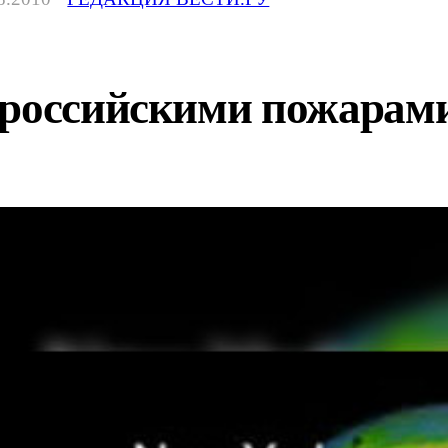
 российскими пожарами