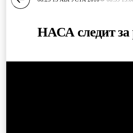
НАСА следит за