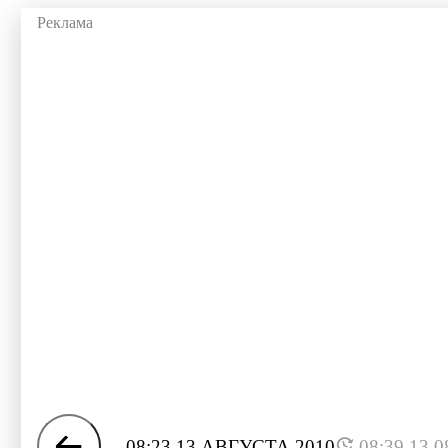
08:23 13 АВГУСТА 2010
08:39 13.0