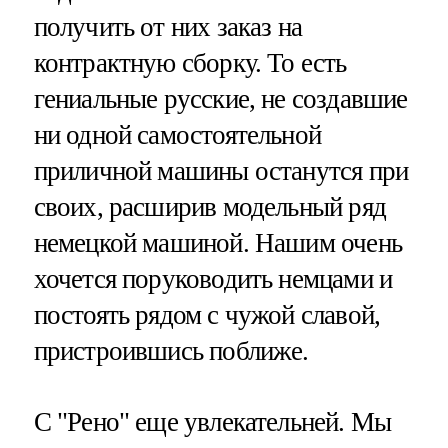
получить от них заказ на
контрактную сборку. То есть
гениальные русские, не создавшие
ни одной самостоятельной
приличной машины останутся при
своих, расширив модельный ряд
немецкой машиной. Нашим очень
хочется поруководить немцами и
постоять рядом с чужой славой,
пристроившись поближе.
С "Рено" еще увлекательней. Мы