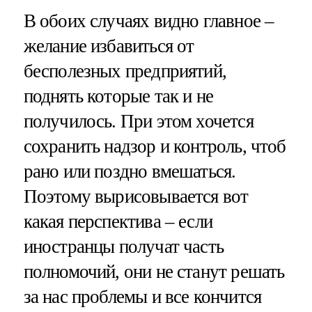
В обоих случаях видно главное –
желание избавиться от
бесполезных предприятий,
поднять которые так и не
получилось. При этом хочется
сохранить надзор и контроль, чтоб
рано или поздно вмешаться.
Поэтому вырисовывается вот
какая перспектива – если
иностранцы получат часть
полномочий, они не станут решать
за нас проблемы и все кончится