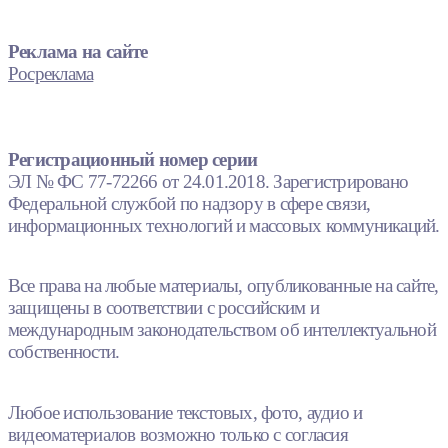
Реклама на сайте
Росреклама
Регистрационный номер серии
ЭЛ № ФС 77-72266 от 24.01.2018. Зарегистрировано
Федеральной службой по надзору в сфере связи,
информационных технологий и массовых коммуникаций.
Все права на любые материалы, опубликованные на сайте,
защищены в соответствии с российским и
международным законодательством об интеллектуальной
собственности.
Любое использование текстовых, фото, аудио и
видеоматериалов возможно только с согласия