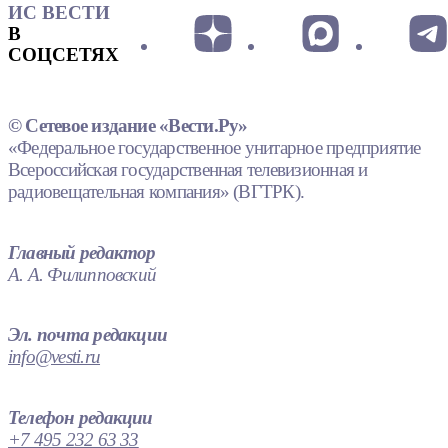
ИС ВЕСТИ
В
СОЦСЕТЯХ
© Сетевое издание «Вести.Ру»
«Федеральное государственное унитарное предприятие
Всероссийская государственная телевизионная и
радиовещательная компания» (ВГТРК).
Главный редактор
А. А. Филипповский
Эл. почта редакции
info@vesti.ru
Телефон редакции
+7 495 232 63 33