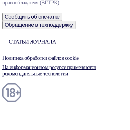
правообладателя (ВГТРК).
Сообщить об опечатке
Обращение в техподдержку
СТАТЬИ ЖУРНАЛА
Политика обработки файлов cookie
На информационном ресурсе применяются
рекомендательные технологии