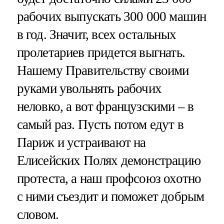
рабочих выпускать 300 000 машин
в год. Значит, всех остальных
пролетариев придется выгнать.
Нашему Правительству своими
руками увольнять рабочих
неловко, а вот французскими – в
самый раз. Пусть потом едут в
Париж и устраивают на
Елисейских Полях демонстрацию
протеста, а наш профсоюз охотно
с ними съездит и поможет добрым
словом.