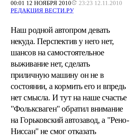
00:01 12 НОЯБРЯ 2010
23:23 12.11.2010
РЕДАКЦИЯ ВЕСТИ.РУ
Наш родной автопром девать
некуда. Перспектив у него нет,
шансов на самостоятельное
выживание нет, сделать
приличную машину он не в
состоянии, а кормить его и впредь
нет смысла. И тут на наше счастье
"Фольксваген" обратил внимание
на Горьковский автозавод, а "Рено-
Ниссан" не смог отказать