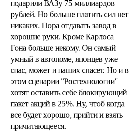
подарили ВАЗу 75 миллиардов
рублей. Но больше платить сил нет
никаких. Пора отдавать завод в
хорошие руки. Кроме Карлоса
Гона больше некому. Он самый
умный в автопоме, японцев уже
спас, может и наших спасет. Но и в
этом сценарии "Ростехнологии"
хотят оставить себе блокирующий
пакет акций в 25%. Ну, чтоб когда
все будет хорошо, прийти и взять
причитающееся.