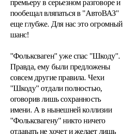
премьеру в серьезном разговоре и
пообещал вляпаться в "АвтоВАЗ"
еще глубже. Для нас это огромный
шанс!
"Фольксваген" уже спас "Шкоду".
Правда, ему были предложены
совсем другие правила. Чехи
"Шкоду" отдали полностью,
оговорив лишь сохранность
имени. А в нынешней коллизии
"Фольксвагену" никто ничего
отдавать не хочет и желает лишь