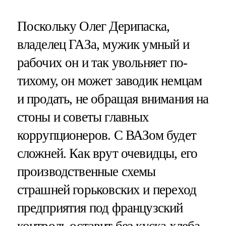
Поскольку Олег Дерипаска,
владелец ГАЗа, мужик умный и
рабочих он и так увольняет по-
тихому, он может заводик немцам
и продать, не обращая внимания на
стоны и советы главных
коррупционеров. С ВАЗом будет
сложней. Как врут очевидцы, его
производственные схемы
страшней горьковских и переход
предприятия под французский