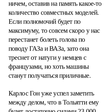
ничем, оставив на память какое-то
количество совместных моделей.
Если полномочий будет по
максимуму, то совсем скоро у нас
перестанет болеть голова по
поводу ГАЗа и ВАЗа, зато она
треснет от натуги у немцев с
французами, но хоть машины
станут получаться приличные.
Карлос Гон уже успел заметить
между делом, что в Тольятти ему
будет достаточно силами 23 000