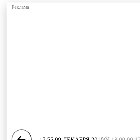
17:55 09 ДЕКАБРЯ 2010
18:00 09.1