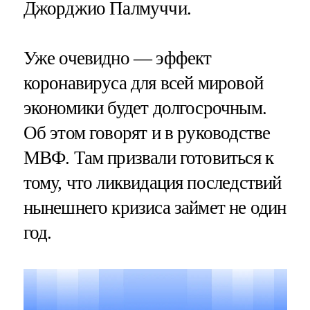
Джорджио Палмуччи.
Уже очевидно — эффект
коронавируса для всей мировой
экономики будет долгосрочным.
Об этом говорят и в руководстве
МВФ. Там призвали готовиться к
тому, что ликвидация последствий
нынешнего кризиса займет не один
год.