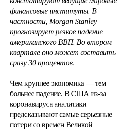
констатируют ведущие мировые
финансовые институты. В
частности, Morgan Stanley
прогнозирует резкое падение
американского ВВП. Во втором
квартале оно может составить
сразу 30 процентов.
Чем крупнее экономика — тем
больнее падение. В США из-за
коронавируса аналитики
предсказывают самые серьезные
потери со времен Великой