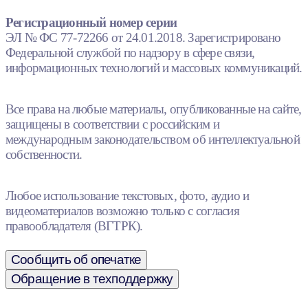
Регистрационный номер серии
ЭЛ № ФС 77-72266 от 24.01.2018. Зарегистрировано
Федеральной службой по надзору в сфере связи,
информационных технологий и массовых коммуникаций.
Все права на любые материалы, опубликованные на сайте,
защищены в соответствии с российским и
международным законодательством об интеллектуальной
собственности.
Любое использование текстовых, фото, аудио и
видеоматериалов возможно только с согласия
правообладателя (ВГТРК).
Сообщить об опечатке
Обращение в техподдержку