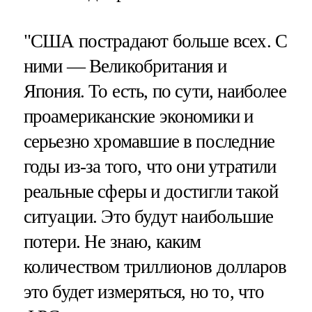
"США пострадают больше всех. С
ними — Великобритания и
Япония. То есть, по сути, наиболее
проамериканские экономики и
серьезно хромавшие в последние
годы из-за того, что они утратили
реальные сферы и достигли такой
ситуации. Это будут наибольшие
потери. Не знаю, каким
количеством триллионов долларов
это будет измеряться, но то, что