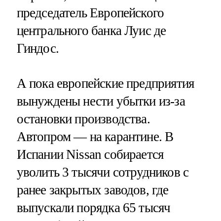
председатель Европейского
центрального банка Луис де
Гиндос.
А пока европейские предприятия
вынуждены нести убытки из-за
остановки производства.
Автопром — на карантине. В
Испании Nissan собирается
уволить 3 тысячи сотрудников с
ранее закрытых заводов, где
выпускали порядка 65 тысяч