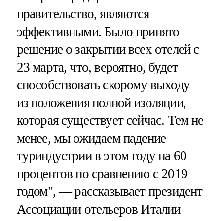
правительство, являются
эффективными. Было принято
решение о закрытии всех отелей с
23 марта, что, вероятно, будет
способствовать скорому выходу
из положения полной изоляции,
которая существует сейчас. Тем не
менее, мы ожидаем падение
туриндустрии в этом году на 60
процентов по сравнению с 2019
годом", — рассказывает президент
Ассоциации отельеров Италии