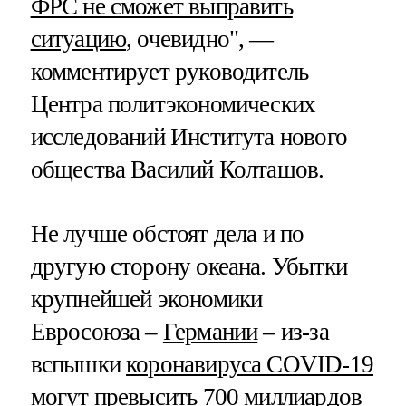
ФРС не сможет выправить
ситуацию
, очевидно", —
комментирует руководитель
Центра политэкономических
исследований Института нового
общества Василий Колташов.
Не лучше обстоят дела и по
другую сторону океана. Убытки
крупнейшей экономики
Евросоюза –
Германии
– из-за
вспышки
коронавируса COVID-19
могут превысить 700 миллиардов