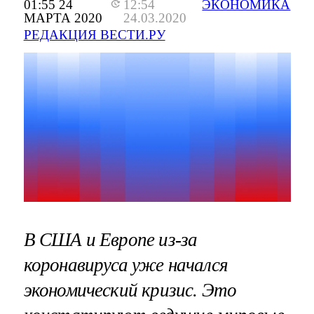
01:55 24
12:54
ЭКОНОМИКА
МАРТА 2020
24.03.2020
РЕДАКЦИЯ ВЕСТИ.РУ
В США и Европе из-за
коронавируса уже начался
экономический кризис. Это