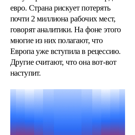
евро. Страна рискует потерять
почти 2 миллиона рабочих мест,
говорят аналитики. На фоне этого
многие из них полагают, что
Европа уже вступила в рецессию.
Другие считают, что она вот-вот
наступит.