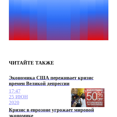
ЧИТАЙТЕ ТАКЖЕ
Экономика США переживает кризис
времен Великой депрессии
17:47
25 ИЮН
2020
Кризис в еврозоне угрожает мировой
экономике