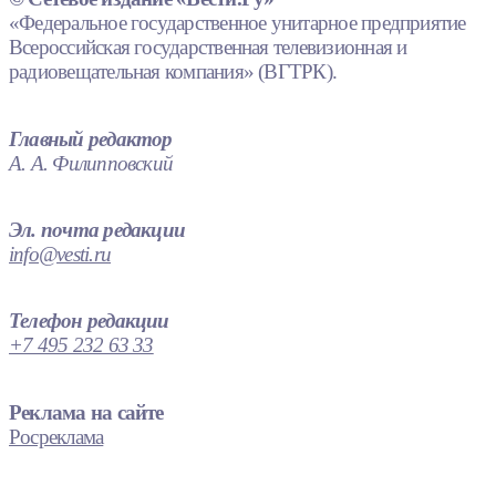
«Федеральное государственное унитарное предприятие
Всероссийская государственная телевизионная и
радиовещательная компания» (ВГТРК).
Главный редактор
А. А. Филипповский
Эл. почта редакции
info@vesti.ru
Телефон редакции
+7 495 232 63 33
Реклама на сайте
Росреклама