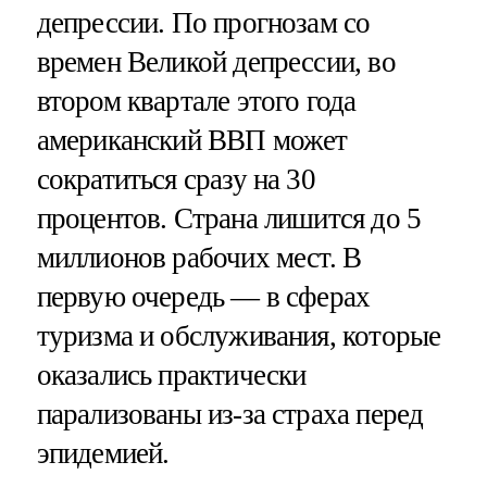
депрессии. По прогнозам со
времен Великой депрессии, во
втором квартале этого года
американский ВВП может
сократиться сразу на 30
процентов. Страна лишится до 5
миллионов рабочих мест. В
первую очередь — в сферах
туризма и обслуживания, которые
оказались практически
парализованы из-за страха перед
эпидемией.