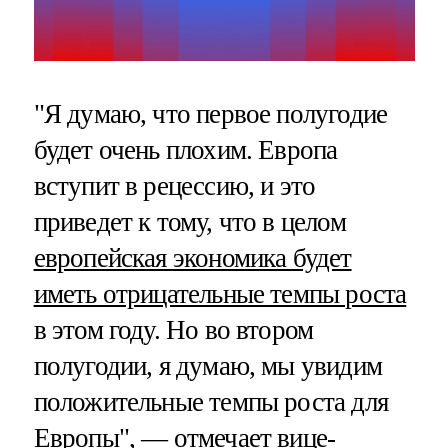
"Я думаю, что первое полугодие
будет очень плохим. Европа
вступит в рецессию, и это
приведет к тому, что в целом
европейская экономика будет
иметь отрицательные темпы роста
в этом году. Но во втором
полугодии, я думаю, мы увидим
положительные темпы роста для
Европы", — отмечает вице-