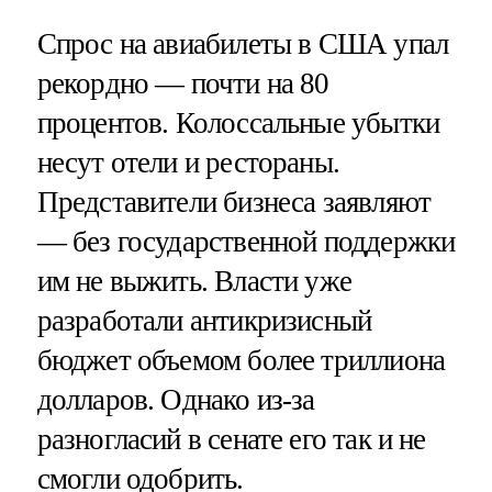
Спрос на авиабилеты в США упал
рекордно — почти на 80
процентов. Колоссальные убытки
несут отели и рестораны.
Представители бизнеса заявляют
— без государственной поддержки
им не выжить. Власти уже
разработали антикризисный
бюджет объемом более триллиона
долларов. Однако из-за
разногласий в сенате его так и не
смогли одобрить.