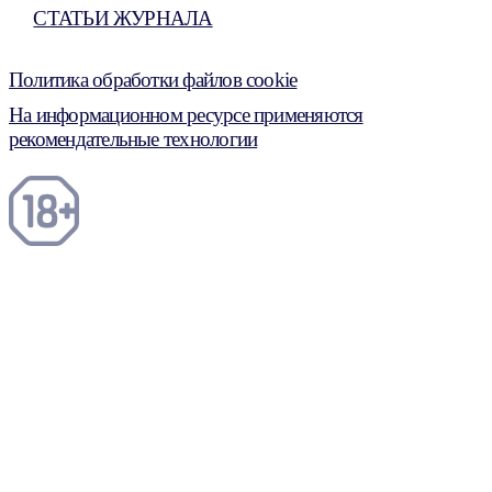
СТАТЬИ ЖУРНАЛА
Политика обработки файлов cookie
На информационном ресурсе применяются
рекомендательные технологии