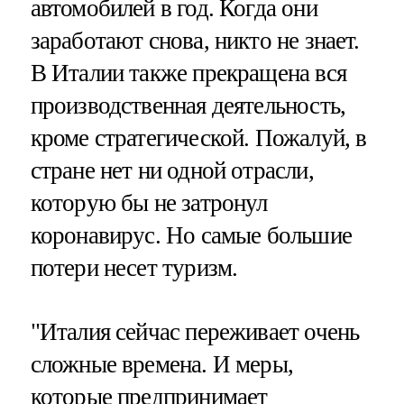
автомобилей в год. Когда они
заработают снова, никто не знает.
В Италии также прекращена вся
производственная деятельность,
кроме стратегической. Пожалуй, в
стране нет ни одной отрасли,
которую бы не затронул
коронавирус. Но самые большие
потери несет туризм.
"Италия сейчас переживает очень
сложные времена. И меры,
которые предпринимает