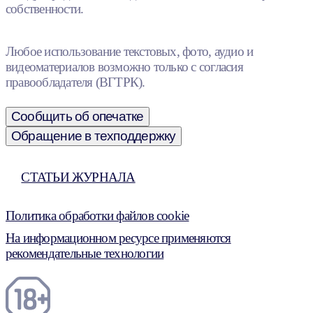
собственности.
Любое использование текстовых, фото, аудио и
видеоматериалов возможно только с согласия
правообладателя (ВГТРК).
Сообщить об опечатке
Обращение в техподдержку
СТАТЬИ ЖУРНАЛА
Политика обработки файлов cookie
На информационном ресурсе применяются
рекомендательные технологии