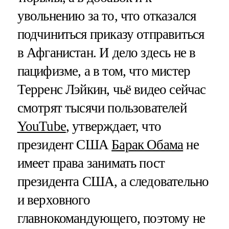
увольнению за то, что отказался
подчиниться приказу отправиться
в Афганистан. И дело здесь не в
пацифизме, а в том, что мистер
Терренс Лэйкин, чьё видео сейчас
смотрят тысячи пользователей
YouTube
, утверждает, что
президент США
Барак Обама
не
имеет права занимать пост
президента США, а следовательно
и верховного
главнокомандующего, поэтому не