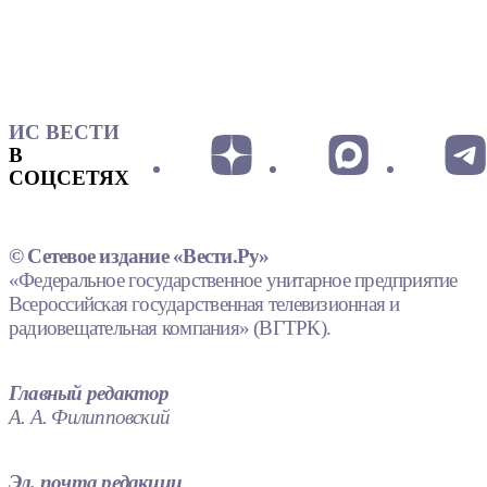
ИС ВЕСТИ
В
СОЦСЕТЯХ
© Сетевое издание «Вести.Ру»
«Федеральное государственное унитарное предприятие
Всероссийская государственная телевизионная и
радиовещательная компания» (ВГТРК).
Главный редактор
А. А. Филипповский
Эл. почта редакции