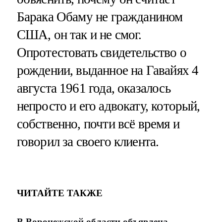
Барака Обаму не гражданином
США, он так и не смог.
Опротестовать свидетельство о
рождении, выданное на Гавайях 4
августа 1961 года, оказалось
непросто и его адвокату, который,
собственно, почти всё время и
говорил за своего клиента.
ЧИТАЙТЕ ТАКЖЕ
В Воронежской области объявлена