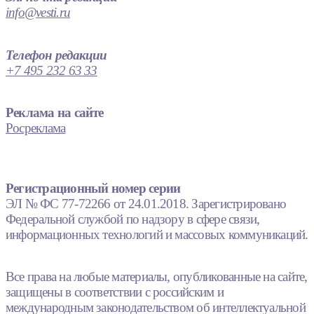
info@vesti.ru
Телефон редакции
+7 495 232 63 33
Реклама на сайте
Росреклама
Регистрационный номер серии
ЭЛ № ФС 77-72266 от 24.01.2018. Зарегистрировано
Федеральной службой по надзору в сфере связи,
информационных технологий и массовых коммуникаций.
Все права на любые материалы, опубликованные на сайте,
защищены в соответствии с российским и
международным законодательством об интеллектуальной