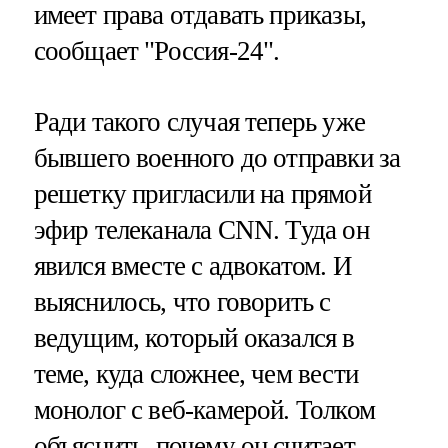
имеет права отдавать приказы,
сообщает "Россия-24".
Ради такого случая теперь уже
бывшего военного до отправки за
решетку пригласили на прямой
эфир телеканала CNN. Туда он
явился вместе с адвокатом. И
выяснилось, что говорить с
ведущим, который оказался в
теме, куда сложнее, чем вести
монолог с веб-камерой. Толком
объяснить, почему он считает