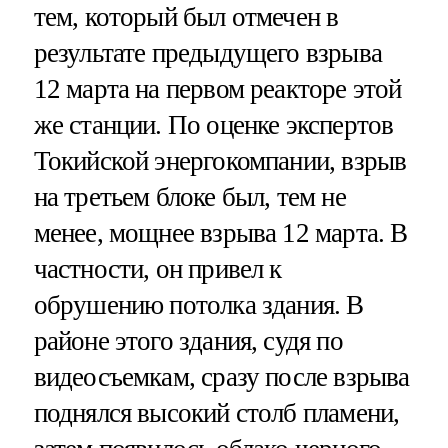
тем, который был отмечен в
результате предыдущего взрыва
12 марта на первом реакторе этой
же станции. По оценке экспертов
Токийской энергокомпании, взрыв
на третьем блоке был, тем не
менее, мощнее взрыва 12 марта. В
частности, он привел к
обрушению потолка здания. В
районе этого здания, судя по
видеосъемкам, сразу после взрыва
поднялся высокий столб пламени,