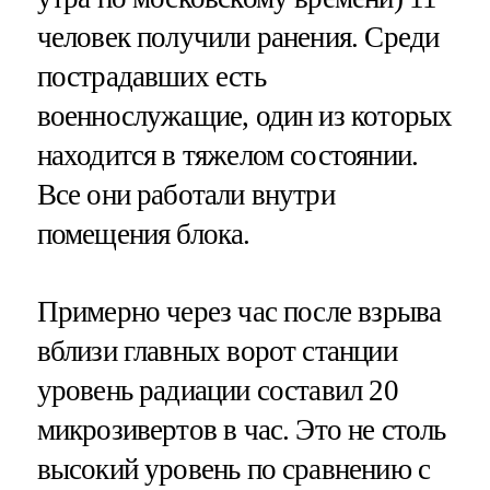
человек получили ранения. Среди
пострадавших есть
военнослужащие, один из которых
находится в тяжелом состоянии.
Все они работали внутри
помещения блока.
Примерно через час после взрыва
вблизи главных ворот станции
уровень радиации составил 20
микрозивертов в час. Это не столь
высокий уровень по сравнению с