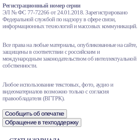
Регистрационный номер серии
ЭЛ № ФС 77-72266 от 24.01.2018. Зарегистрировано
Федеральной службой по надзору в сфере связи,
информационных технологий и массовых коммуникаций.
Все права на любые материалы, опубликованные на сайте,
защищены в соответствии с российским и
международным законодательством об интеллектуальной
собственности.
Любое использование текстовых, фото, аудио и
видеоматериалов возможно только с согласия
правообладателя (ВГТРК).
Сообщить об опечатке
Обращение в техподдержку