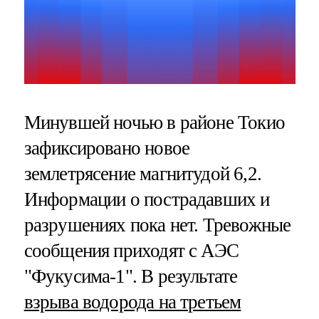
Минувшей ночью в районе Токио
зафиксировано новое
землетрясение магнитудой 6,2.
Информации о пострадавших и
разрушениях пока нет. Тревожные
сообщения приходят с АЭС
"Фукусима-1". В результате
взрыва водорода на третьем