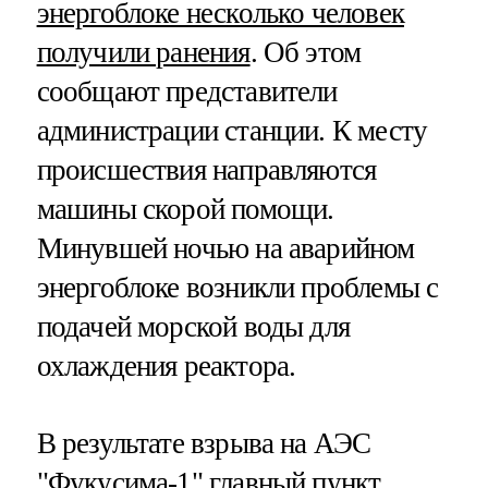
энергоблоке несколько человек
получили ранения
. Об этом
сообщают представители
администрации станции. К месту
происшествия направляются
машины скорой помощи.
Минувшей ночью на аварийном
энергоблоке возникли проблемы с
подачей морской воды для
охлаждения реактора.
В результате взрыва на АЭС
"Фукусима-1" главный пункт