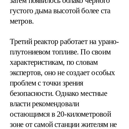
затем появилось облако черного
густого дыма высотой более ста
метров.
Третий реактор работает на урано-
плутониевом топливе. По своим
характеристикам, по словам
экспертов, оно не создает особых
проблем с точки зрения
безопасности. Однако местные
власти рекомендовали
остающимся в 20-километровой
зоне от самой станции жителям не