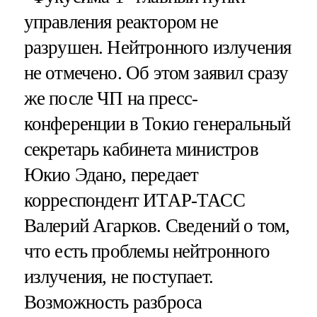
управления реактором не
разрушен. Нейтронного излучения
не отмечено. Об этом заявил сразу
же после ЧП на пресс-
конференции в Токио генеральный
секретарь кабинета министров
Юкио Эдано, передает
корреспондент ИТАР-ТАСС
Валерий Агарков. Сведений о том,
что есть проблемы нейтронного
излучения, не поступает.
Возможность разброса