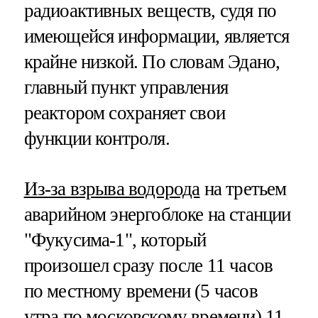
радиоактивных веществ, судя по
имеющейся информации, является
крайне низкой. По словам Эдано,
главный пункт управления
реактором сохраняет свои
функции контроля.
Из-за взрыва водорода
на третьем
аварийном энергоблоке на станции
"Фукусима-1", который
произошел сразу после 11 часов
по местному времени (5 часов
утра по московскому времени) 11