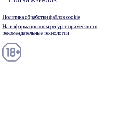
СТАТЬИ ЖУРНАЛА
Политика обработки файлов cookie
На информационном ресурсе применяются
рекомендательные технологии