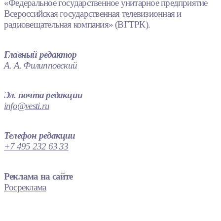
«Федеральное государственное унитарное предприятие
Всероссийская государственная телевизионная и
радиовещательная компания» (ВГТРК).
Главный редактор
А. А. Филипповский
Эл. почта редакции
info@vesti.ru
Телефон редакции
+7 495 232 63 33
Реклама на сайте
Росреклама