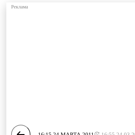
16:15 24 МАРТА 2011
16:55 24.03.