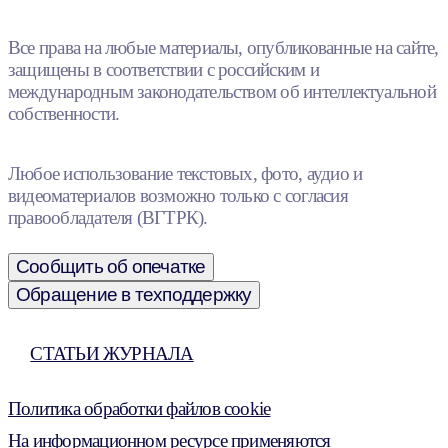
Все права на любые материалы, опубликованные на сайте,
защищены в соответствии с российским и
международным законодательством об интеллектуальной
собственности.
Любое использование текстовых, фото, аудио и
видеоматериалов возможно только с согласия
правообладателя (ВГТРК).
Сообщить об опечатке
Обращение в техподдержку
СТАТЬИ ЖУРНАЛА
Политика обработки файлов cookie
На информационном ресурсе применяются