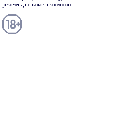
рекомендательные технологии