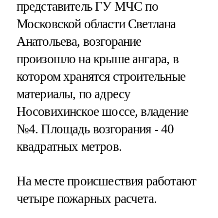
представитель ГУ МЧС по
Московской области Светлана
Анатольева, возгорание
произошло на крыше ангара, в
котором хранятся строительные
материалы, по адресу
Носовихинское шоссе, владение
№4. Площадь возгорания - 40
квадратных метров.
На месте происшествия работают
четыре пожарных расчета.