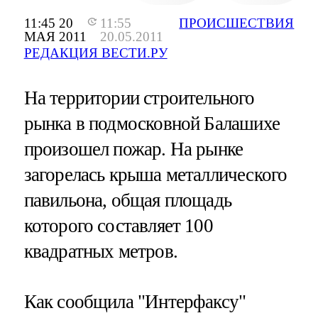
11:45 20
11:55
ПРОИСШЕСТВИЯ
МАЯ 2011
20.05.2011
РЕДАКЦИЯ ВЕСТИ.РУ
На территории строительного
рынка в подмосковной Балашихе
произошел пожар. На рынке
загорелась крыша металлического
павильона, общая площадь
которого составляет 100
квадратных метров.
Как сообщила "Интерфаксу"