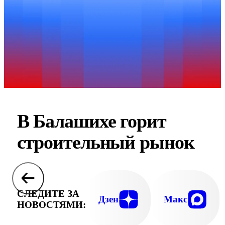
В Балашихе горит
строительный рынок
СЛЕДИТЕ ЗА
Дзен
Макс
НОВОСТЯМИ: