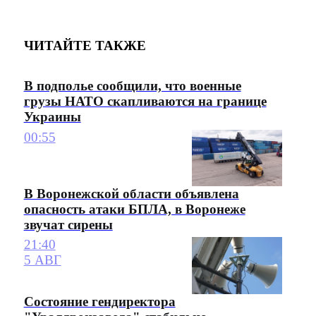
ЧИТАЙТЕ ТАКЖЕ
В подполье сообщили, что военные
грузы НАТО скапливаются на границе
Украины
00:55
В Воронежской области объявлена
опасность атаки БПЛА, в Воронеже
звучат сирены
21:40
5 АВГ
Состояние гендиректора