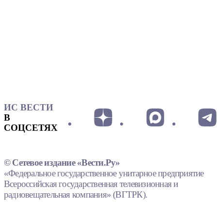
ИС ВЕСТИ
В
СОЦСЕТЯХ
© Сетевое издание «Вести.Ру»
«Федеральное государственное унитарное предприятие
Всероссийская государственная телевизионная и
радиовещательная компания» (ВГТРК).