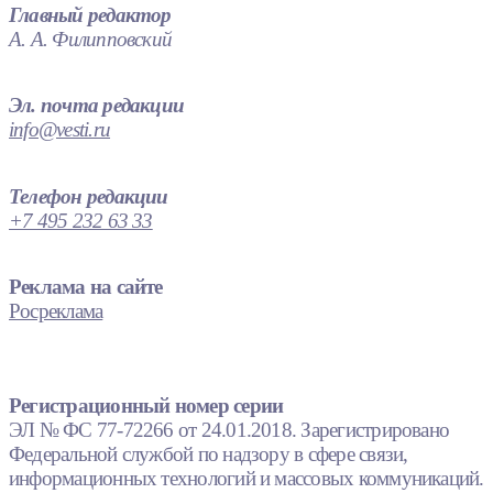
Главный редактор
А. А. Филипповский
Эл. почта редакции
info@vesti.ru
Телефон редакции
+7 495 232 63 33
Реклама на сайте
Росреклама
Регистрационный номер серии
ЭЛ № ФС 77-72266 от 24.01.2018. Зарегистрировано
Федеральной службой по надзору в сфере связи,
информационных технологий и массовых коммуникаций.