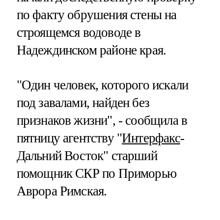
по факту обрушения стены на
строящемся водоводе в
Надеждинском районе края.
"Один человек, которого искали
под завалами, найден без
признаков жизни", - сообщила в
пятницу агентству "
Интерфакс
-
Дальний Восток" старший
помощник СКР по Приморью
Аврора Римская.