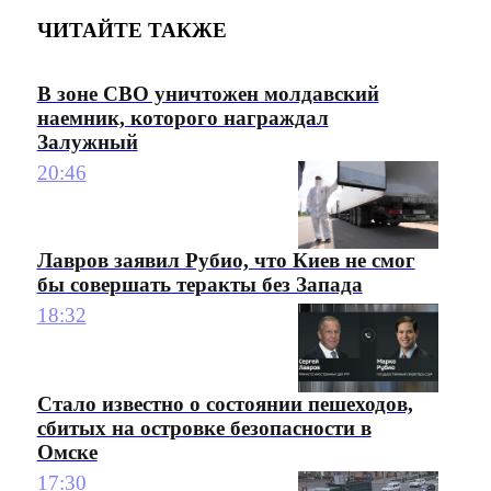
ЧИТАЙТЕ ТАКЖЕ
В зоне СВО уничтожен молдавский
наемник, которого награждал
Залужный
20:46
Лавров заявил Рубио, что Киев не смог
бы совершать теракты без Запада
18:32
Стало известно о состоянии пешеходов,
сбитых на островке безопасности в
Омске
17:30