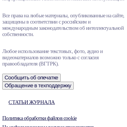
Все права на любые материалы, опубликованные на сайте,
защищены в соответствии с российским и
международным законодательством об интеллектуальной
собственности.
Любое использование текстовых, фото, аудио и
видеоматериалов возможно только с согласия
правообладателя (ВГТРК).
Сообщить об опечатке
Обращение в техподдержку
СТАТЬИ ЖУРНАЛА
Политика обработки файлов cookie