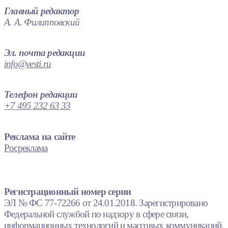
Главный редактор
А. А. Филипповский
Эл. почта редакции
info@vesti.ru
Телефон редакции
+7 495 232 63 33
Реклама на сайте
Росреклама
Регистрационный номер серии
ЭЛ № ФС 77-72266 от 24.01.2018. Зарегистрировано
Федеральной службой по надзору в сфере связи,
информационных технологий и массовых коммуникаций.