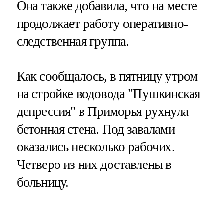
Она также добавила, что на месте
продолжает работу оперативно-
следственная группа.
Как сообщалось, в пятницу утром
на стройке водовода "Пушкинская
депрессия" в Приморья рухнула
бетонная стена. Под завалами
оказались несколько рабочих.
Четверо из них доставлены в
больницу.