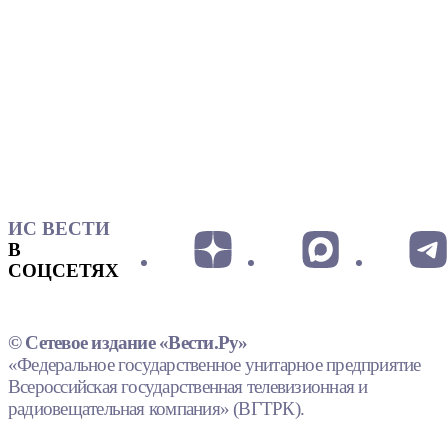
ИС ВЕСТИ
В
СОЦСЕТЯХ
© Сетевое издание «Вести.Ру»
«Федеральное государственное унитарное предприятие
Всероссийская государственная телевизионная и
радиовещательная компания» (ВГТРК).