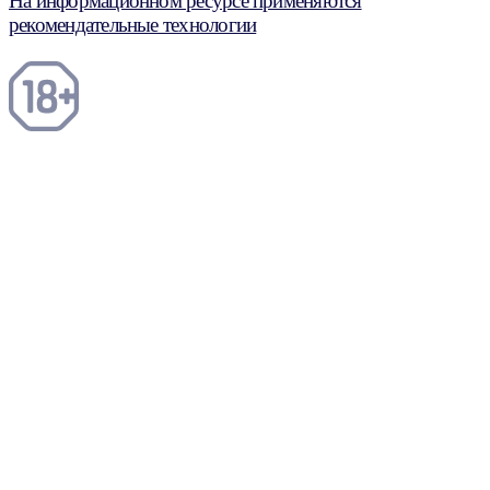
На информационном ресурсе применяются
рекомендательные технологии