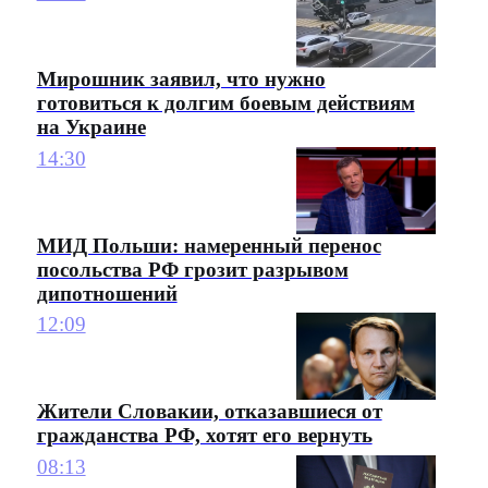
Мирошник заявил, что нужно
готовиться к долгим боевым действиям
на Украине
14:30
МИД Польши: намеренный перенос
посольства РФ грозит разрывом
дипотношений
12:09
Жители Словакии, отказавшиеся от
гражданства РФ, хотят его вернуть
08:13