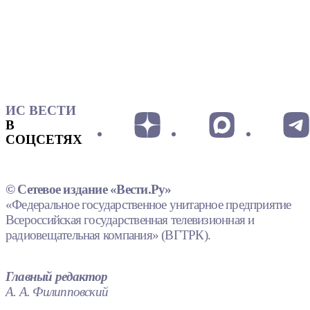
ИС ВЕСТИ
В
СОЦСЕТЯХ
© Сетевое издание «Вести.Ру»
«Федеральное государственное унитарное предприятие
Всероссийская государственная телевизионная и
радиовещательная компания» (ВГТРК).
Главный редактор
А. А. Филипповский