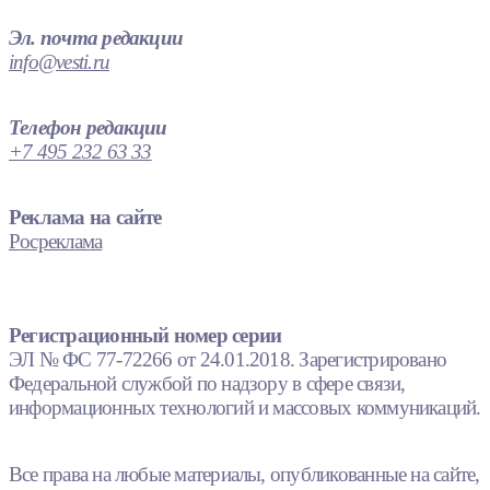
Эл. почта редакции
info@vesti.ru
Телефон редакции
+7 495 232 63 33
Реклама на сайте
Росреклама
Регистрационный номер серии
ЭЛ № ФС 77-72266 от 24.01.2018. Зарегистрировано
Федеральной службой по надзору в сфере связи,
информационных технологий и массовых коммуникаций.
Все права на любые материалы, опубликованные на сайте,