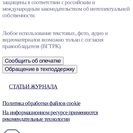
защищены в соответствии с российским и
международным законодательством об интеллектуальной
собственности.
Любое использование текстовых, фото, аудио и
видеоматериалов возможно только с согласия
правообладателя (ВГТРК).
Сообщить об опечатке
Обращение в техподдержку
СТАТЬИ ЖУРНАЛА
Политика обработки файлов cookie
На информационном ресурсе применяются
рекомендательные технологии