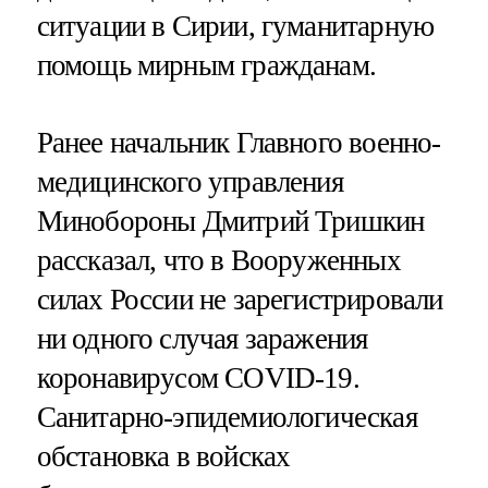
ситуации в Сирии, гуманитарную
помощь мирным гражданам.
Ранее начальник Главного военно-
медицинского управления
Минобороны Дмитрий Тришкин
рассказал, что в Вооруженных
силах России не зарегистрировали
ни одного случая заражения
коронавирусом COVID-19.
Санитарно-эпидемиологическая
обстановка в войсках