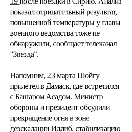
19
после поездки в Сирию. Анализ
показал отрицательный результат,
повышенной температуры у главы
военного ведомства тоже не
обнаружили, сообщает телеканал
"Звезда".
Напомним, 23 марта Шойгу
прилетел в Дамаск, где встретился
с Башаром Асадом. Министр
обороны и президент обсудили
прекращение огня в зоне
деэскалации Идлиб, стабилизацию