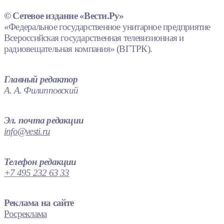
© Сетевое издание «Вести.Ру»
«Федеральное государственное унитарное предприятие
Всероссийская государственная телевизионная и
радиовещательная компания» (ВГТРК).
Главный редактор
А. А. Филипповский
Эл. почта редакции
info@vesti.ru
Телефон редакции
+7 495 232 63 33
Реклама на сайте
Росреклама