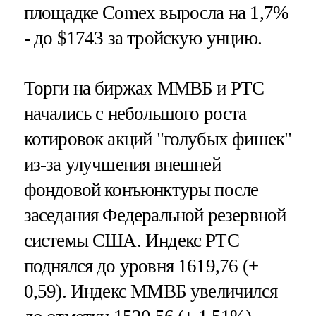
площадке Comex выросла на 1,7%
- до $1743 за тройскую унцию.
Торги на биржах ММВБ и РТС
начались с небольшого роста
котировок акций "голубых фишек"
из-за улучшения внешней
фондовой конъюнктуры после
заседания Федеральной резервной
системы США. Индекс РТС
поднялся до уровня 1619,76 (+
0,59). Индекс ММВБ увеличился