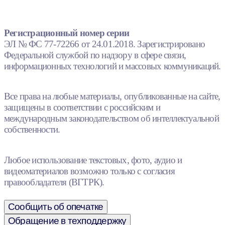
Регистрационный номер серии
ЭЛ № ФС 77-72266 от 24.01.2018. Зарегистрировано
Федеральной службой по надзору в сфере связи,
информационных технологий и массовых коммуникаций.
Все права на любые материалы, опубликованные на сайте,
защищены в соответствии с российским и
международным законодательством об интеллектуальной
собственности.
Любое использование текстовых, фото, аудио и
видеоматериалов возможно только с согласия
правообладателя (ВГТРК).
Сообщить об опечатке
Обращение в техподдержку