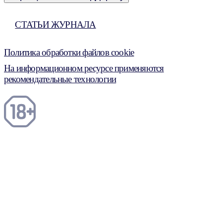
СТАТЬИ ЖУРНАЛА
Политика обработки файлов cookie
На информационном ресурсе применяются
рекомендательные технологии