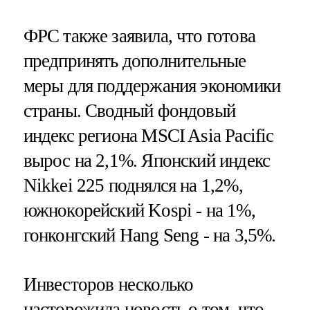
ФРС также заявила, что готова
предпринять дополнительные
меры для поддержания экономики
страны. Сводный фондовый
индекс региона MSCI Asia Pacific
вырос на 2,1%. Японский индекс
Nikkei 225 поднялся на 1,2%,
южнокорейский Kospi - на 1%,
гонконгский Hang Seng - на 3,5%.
Инвесторов несколько
насторожила новость о том, что