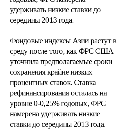
удерживать низкие ставки до
середины 2013 года.
Фондовые индексы Азии растут в
среду после того, как ФРС США
уточнила предполагаемые сроки
сохранения крайне низких
процентных ставок. Ставка
рефинансирования осталась на
уровне 0-0,25% годовых, ФРС
намерена удерживать низкие
ставки до середины 2013 года.