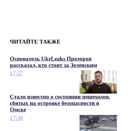
ЧИТАЙТЕ ТАКЖЕ
Основатель UkrLeaks Прозоров
рассказал, кто стоит за Зеленским
17:57
Стало известно о состоянии пешеходов,
сбитых на островке безопасности в
Омске
17:30