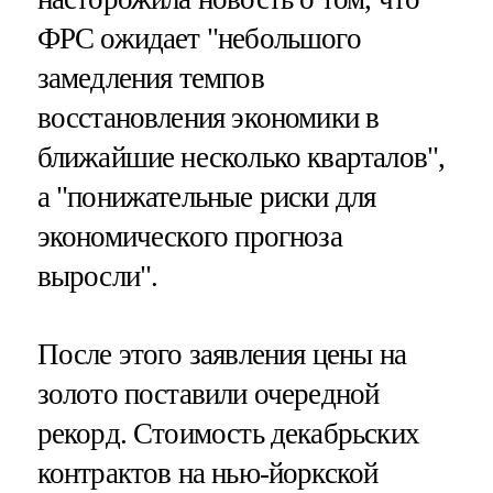
ФРС ожидает "небольшого
замедления темпов
восстановления экономики в
ближайшие несколько кварталов",
а "понижательные риски для
экономического прогноза
выросли".
После этого заявления цены на
золото поставили очередной
рекорд. Стоимость декабрьских
контрактов на нью-йоркской