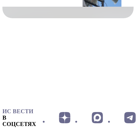
ИС ВЕСТИ
В
СОЦСЕТЯХ