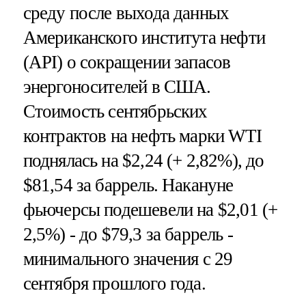
среду после выхода данных
Американского института нефти
(API) о сокращении запасов
энергоносителей в США.
Стоимость сентябрьских
контрактов на нефть марки WTI
поднялась на $2,24 (+ 2,82%), до
$81,54 за баррель. Накануне
фьючерсы подешевели на $2,01 (+
2,5%) - до $79,3 за баррель -
минимального значения с 29
сентября прошлого года.