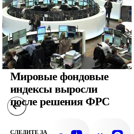
Мировые фондовые
индексы выросли
после решения ФРС
СЛЕДИТЕ ЗА