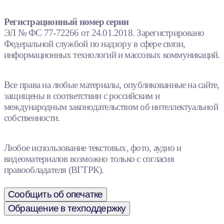
Регистрационный номер серии
ЭЛ № ФС 77-72266 от 24.01.2018. Зарегистрировано
Федеральной службой по надзору в сфере связи,
информационных технологий и массовых коммуникаций.
Все права на любые материалы, опубликованные на сайте,
защищены в соответствии с российским и
международным законодательством об интеллектуальной
собственности.
Любое использование текстовых, фото, аудио и
видеоматериалов возможно только с согласия
правообладателя (ВГТРК).
Сообщить об опечатке
Обращение в техподдержку