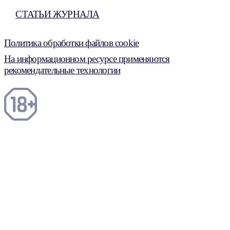
СТАТЬИ ЖУРНАЛА
Политика обработки файлов cookie
На информационном ресурсе применяются
рекомендательные технологии