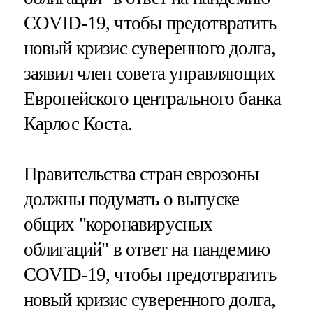
COVID-19, чтобы предотвратить
новый кризис суверенного долга,
заявил член совета управляющих
Европейского центрального банка
Карлос Коста.
Правительства стран еврозоны
должны подумать о выпуске
общих "коронавирусных
облигаций" в ответ на пандемию
COVID-19, чтобы предотвратить
новый кризис суверенного долга,