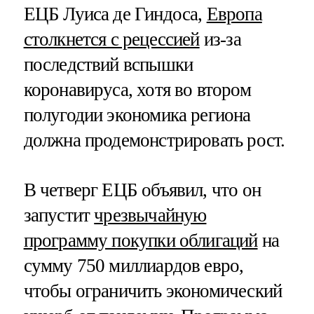
ЕЦБ Луиса де Гиндоса,
Европа
столкнется с рецессией
из-за
последствий вспышки
коронавируса, хотя во втором
полугодии экономика региона
должна продемонстрировать рост.
В четверг ЕЦБ объявил, что он
запустит
чрезвычайную
программу покупки облигаций
на
сумму 750 миллиардов евро,
чтобы ограничить экономический