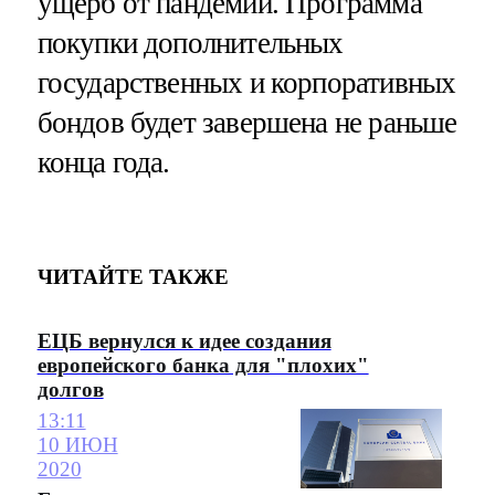
ущерб от пандемии. Программа
покупки дополнительных
государственных и корпоративных
бондов будет завершена не раньше
конца года.
ЧИТАЙТЕ ТАКЖЕ
ЕЦБ вернулся к идее создания
европейского банка для "плохих"
долгов
13:11
10 ИЮН
2020