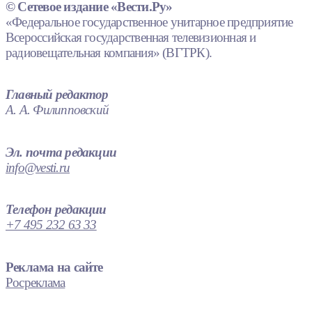
© Сетевое издание «Вести.Ру»
«Федеральное государственное унитарное предприятие
Всероссийская государственная телевизионная и
радиовещательная компания» (ВГТРК).
Главный редактор
А. А. Филипповский
Эл. почта редакции
info@vesti.ru
Телефон редакции
+7 495 232 63 33
Реклама на сайте
Росреклама