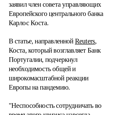
заявил член совета управляющих
Европейского центрального банка
Карлос Коста.
В статье, направленной
Reuters
,
Коста, который возглавляет Банк
Португалии, подчеркнул
необходимость общей и
широкомасштабной реакции
Европы на пандемию.
"Неспособность сотрудничать во
время этого кризиса навсегда