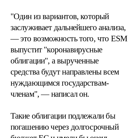
"Один из вариантов, который
заслуживает дальнейшего анализа,
— это возможность того, что ESM
выпустит "коронавирусные
облигации", а вырученные
средства будут направлены всем
нуждающимся государствам-
членам", — написал он.
Такие облигации подлежали бы
погашению через долгосрочный