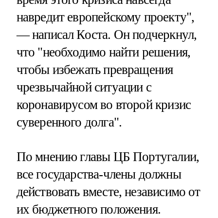
навредит европейскому проекту",
— написал Коста. Он подчеркнул,
что "необходимо найти решения,
чтобы избежать превращения
чрезвычайной ситуации с
коронавирусом во второй кризис
суверенного долга".
По мнению главы ЦБ Португалии,
все государства-члены должны
действовать вместе, независимо от
их бюджетного положения.