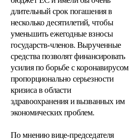
бюджет ЕС и имели бы очень
длительный срок погашения в
несколько десятилетий, чтобы
уменьшить ежегодные взносы
государств-членов. Вырученные
средства позволят финансировать
усилия по борьбе с коронавирусом
пропорционально серьезности
кризиса в области
здравоохранения и вызванных им
экономических проблем.
По мнению вице-председателя