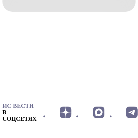
ИС ВЕСТИ
В
СОЦСЕТЯХ