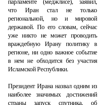
парламенте (меджлисе), заявил,
что Иран стал не только
региональной, но и мировой
державой. По его словам, сейчас
уже никто не может проводить
враждебную Ирану политику в
регионе, ни одно важное событие
в нем не обходится без участия
Исламской Республики.
Президент Ирана назвал одним из
наиболее значимых достижений
страны запуск спутника, об