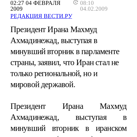
02:27 04 ФЕВРАЛЯ
08:10
2009
04.02.2009
РЕДАКЦИЯ ВЕСТИ.РУ
Президент Ирана Махмуд
Ахмадинежад, выступая в
минувший вторник в парламенте
страны, заявил, что Иран стал не
только региональной, но и
мировой державой.
Президент Ирана Махмуд
Ахмадинежад, выступая в
минувший вторник в иранском