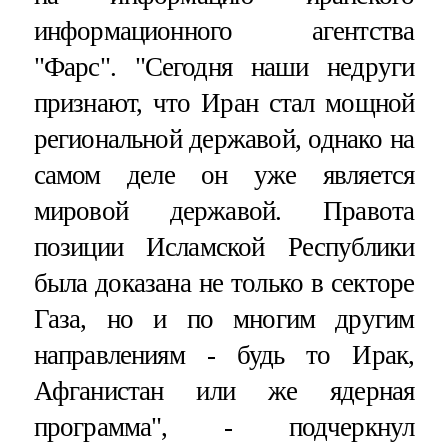
информационного агентства
"Фарс". "Сегодня наши недруги
признают, что Иран стал мощной
региональной державой, однако на
самом деле он уже является
мировой державой. Правота
позиции Исламской Республики
была доказана не только в секторе
Газа, но и по многим другим
направлениям - будь то Ирак,
Афганистан или же ядерная
программа", - подчеркнул