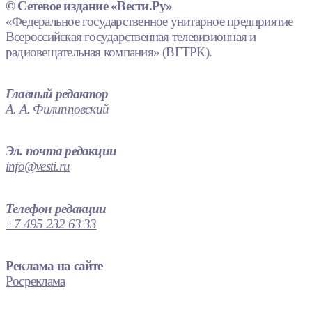
© Сетевое издание «Вести.Ру»
«Федеральное государственное унитарное предприятие
Всероссийская государственная телевизионная и
радиовещательная компания» (ВГТРК).
Главный редактор
А. А. Филипповский
Эл. почта редакции
info@vesti.ru
Телефон редакции
+7 495 232 63 33
Реклама на сайте
Росреклама