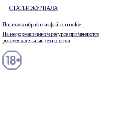
СТАТЬИ ЖУРНАЛА
Политика обработки файлов cookie
На информационном ресурсе применяются
рекомендательные технологии