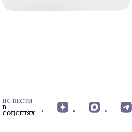
ИС ВЕСТИ
В
СОЦСЕТЯХ