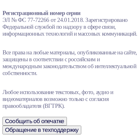
Регистрационный номер серии
ЭЛ № ФС 77-72266 от 24.01.2018. Зарегистрировано
Федеральной службой по надзору в сфере связи,
информационных технологий и массовых коммуникаций.
Все права на любые материалы, опубликованные на сайте,
защищены в соответствии с российским и
международным законодательством об интеллектуальной
собственности.
Любое использование текстовых, фото, аудио и
видеоматериалов возможно только с согласия
правообладателя (ВГТРК).
Сообщить об опечатке
Обращение в техподдержку