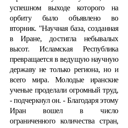
успешном выходе которого на
орбиту было объявлено во
вторник. "Научная база, созданная
в Иране, достигла небывалых
высот. Исламская Республика
превращается в ведущую научную
державу не только региона, но и
всего мира. Молодые иранские
ученые проделали огромный труд,
- подчеркнул он. - Благодаря этому
Иран вошел в число
ограниченного количества стран,