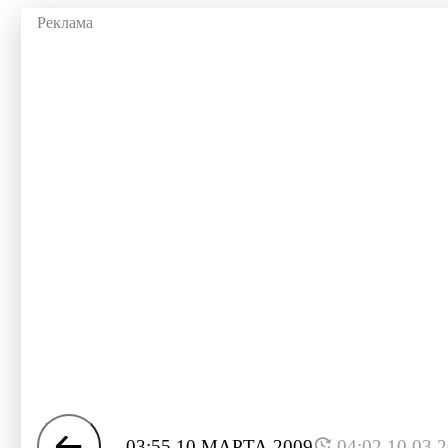
03:55 10 МАРТА 2009
04:02 10.03.