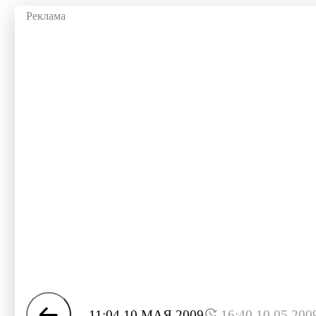
11:04 10 МАЯ 2009
16:40 10.05.200