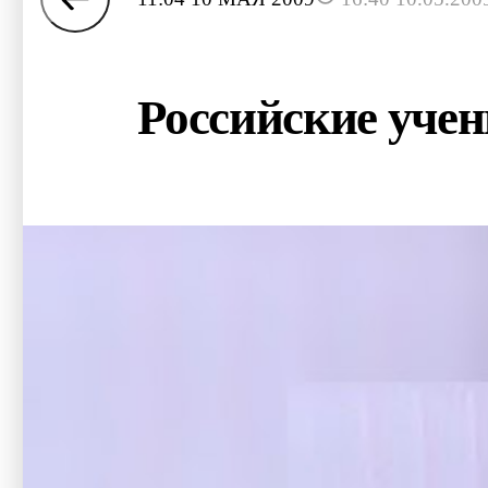
Российские учен