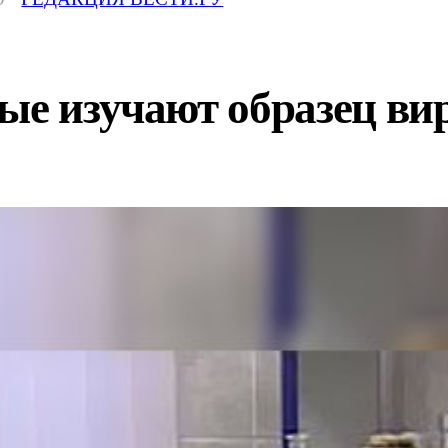
ые изучают образец ви