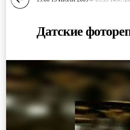
Датские фоторе