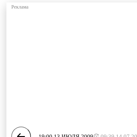
19:00 13 ИЮЛЯ 2009
09:39 14.07.2