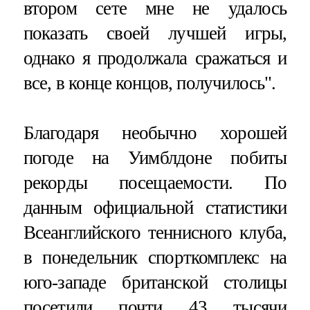
втором сете мне не удалось
показать своей лучшей игры,
однако я продолжала сражаться и
все, в конце концов, получилось".
Благодаря необычно хорошей
погоде на Уимблдоне побиты
рекорды посещаемости. По
данным официальной статистики
Всеанглийского теннисного клуба,
в понедельник спорткомплекс на
юго-западе британской столицы
посетили почти 43 тысячи