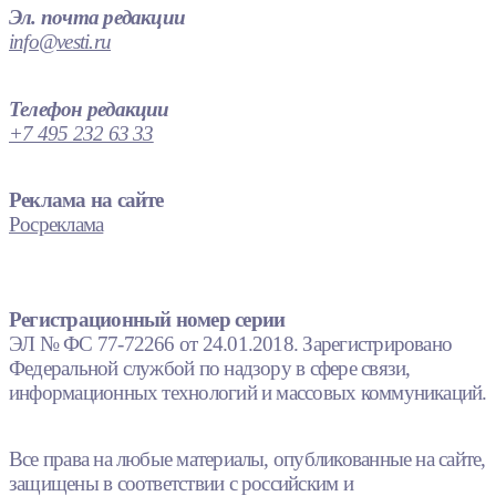
Эл. почта редакции
info@vesti.ru
Телефон редакции
+7 495 232 63 33
Реклама на сайте
Росреклама
Регистрационный номер серии
ЭЛ № ФС 77-72266 от 24.01.2018. Зарегистрировано
Федеральной службой по надзору в сфере связи,
информационных технологий и массовых коммуникаций.
Все права на любые материалы, опубликованные на сайте,
защищены в соответствии с российским и