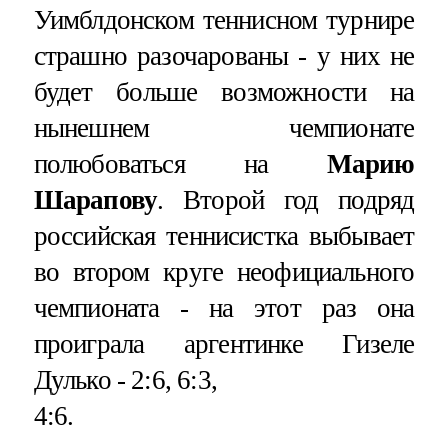
Уимблдонском теннисном турнире
страшно разочарованы - у них не
будет больше возможности на
нынешнем чемпионате
полюбоваться на
Марию
Шарапову
. Второй год подряд
российская теннисистка выбывает
во втором круге неофициального
чемпионата - на этот раз она
проиграла аргентинке Гизеле
Дулько - 2:6, 6:3,
4:6.