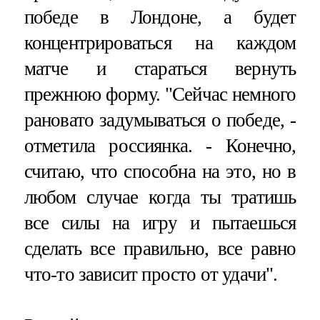
победе в Лондоне, а будет
концентрироваться на каждом
матче и стараться вернуть
прежнюю форму. "Сейчас немного
рановато задумываться о победе, -
отметила россиянка. - Конечно,
считаю, что способна на это, но в
любом случае когда ты тратишь
все силы на игру и пытаешься
сделать все правильно, все равно
что-то зависит просто от удачи".