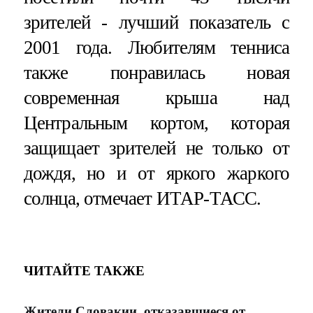
зрителей - лучший показатель с
2001 года. Любителям тенниса
также понравилась новая
современная крыша над
Центральным кортом, которая
защищает зрителей не только от
дождя, но и от яркого жаркого
солнца, отмечает ИТАР-ТАСС.
ЧИТАЙТЕ ТАКЖЕ
Жители Словакии, отказавшиеся от