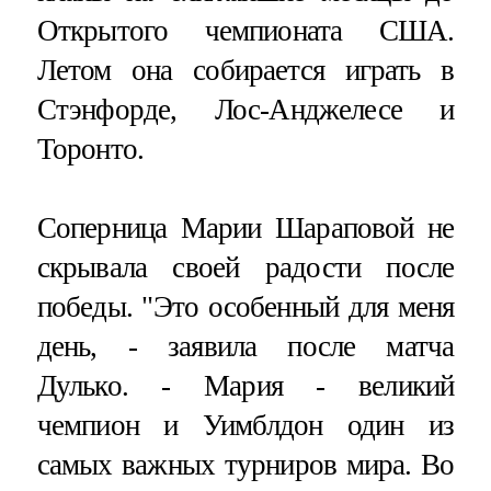
Открытого чемпионата США.
Летом она собирается играть в
Стэнфорде, Лос-Анджелесе и
Торонто.
Соперница Марии Шараповой не
скрывала своей радости после
победы. "Это особенный для меня
день, - заявила после матча
Дулько. - Мария - великий
чемпион и Уимблдон один из
самых важных турниров мира. Во