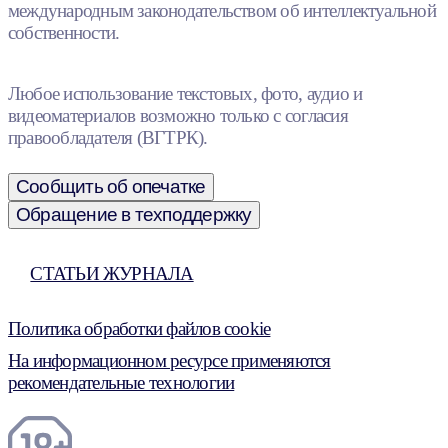
международным законодательством об интеллектуальной
собственности.
Любое использование текстовых, фото, аудио и
видеоматериалов возможно только с согласия
правообладателя (ВГТРК).
Сообщить об опечатке
Обращение в техподдержку
СТАТЬИ ЖУРНАЛА
Политика обработки файлов cookie
На информационном ресурсе применяются
рекомендательные технологии