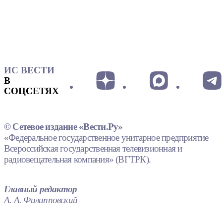
ИС ВЕСТИ
В
СОЦСЕТЯХ
© Сетевое издание «Вести.Ру»
«Федеральное государственное унитарное предприятие
Всероссийская государственная телевизионная и
радиовещательная компания» (ВГТРК).
Главный редактор
А. А. Филипповский