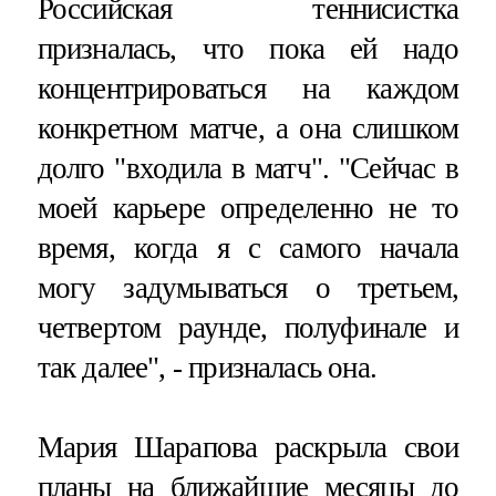
Российская теннисистка
призналась, что пока ей надо
концентрироваться на каждом
конкретном матче, а она слишком
долго "входила в матч". "Сейчас в
моей карьере определенно не то
время, когда я с самого начала
могу задумываться о третьем,
четвертом раунде, полуфинале и
так далее", - призналась она.
Мария Шарапова раскрыла свои
планы на ближайшие месяцы до