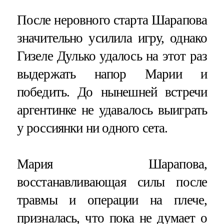
После неровного старта Шарапова
значительно усилила игру, однако
Гизеле Дулько удалось на этот раз
выдержать напор Марии и
победить. До нынешней встречи
аргентинке не удавалось выиграть
у россиянки ни одного сета.
Мария Шарапова,
восстанавливающая силы после
травмы и операции на плече,
призналась, что пока не думает о