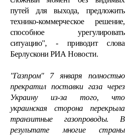
путей для выхода, предложить
технико-коммерческое решение,
способное урегулировать
ситуацию", - приводит слова
Берлускони РИА Новости.
"Газпром" 7 января полностью
прекратил поставки газа через
Украину из-за того, что
украинская сторона перекрыла
транзитные газопроводы. В
результате многие страны