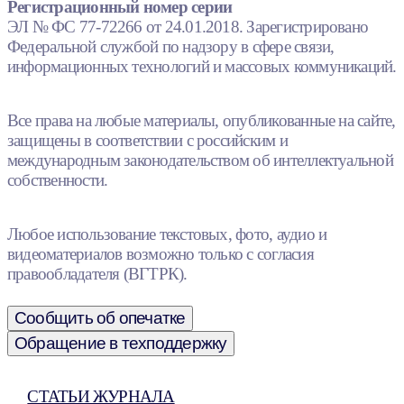
Регистрационный номер серии
ЭЛ № ФС 77-72266 от 24.01.2018. Зарегистрировано
Федеральной службой по надзору в сфере связи,
информационных технологий и массовых коммуникаций.
Все права на любые материалы, опубликованные на сайте,
защищены в соответствии с российским и
международным законодательством об интеллектуальной
собственности.
Любое использование текстовых, фото, аудио и
видеоматериалов возможно только с согласия
правообладателя (ВГТРК).
Сообщить об опечатке
Обращение в техподдержку
СТАТЬИ ЖУРНАЛА