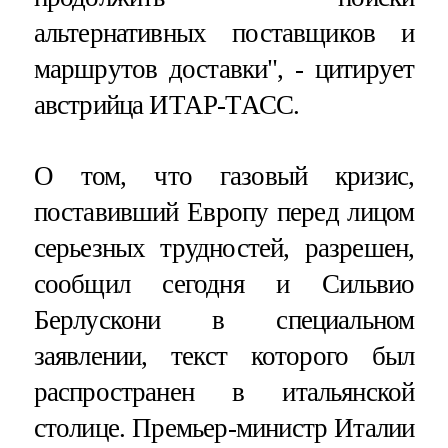
альтернативных поставщиков и
маршрутов доставки", - цитирует
австрийца ИТАР-ТАСС.
О том, что газовый кризис,
поставивший Европу перед лицом
серьезных трудностей, разрешен,
сообщил сегодня и Сильвио
Берлускони в специальном
заявлении, текст которого был
распространен в итальянской
столице. Премьер-министр Италии