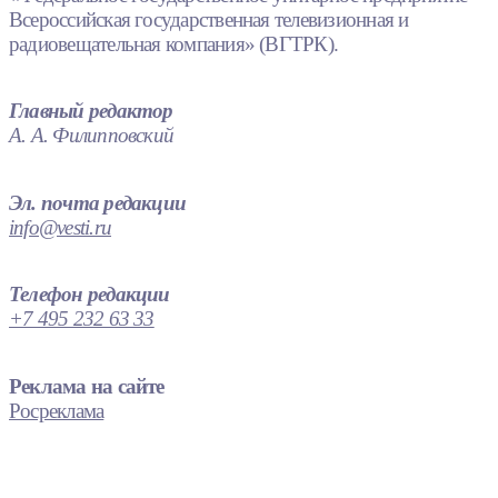
Всероссийская государственная телевизионная и
радиовещательная компания» (ВГТРК).
Главный редактор
А. А. Филипповский
Эл. почта редакции
info@vesti.ru
Телефон редакции
+7 495 232 63 33
Реклама на сайте
Росреклама