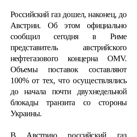
Российский газ дошел, наконец, до
Австрии. Об этом официально
сообщил сегодня в Риме
представитель австрийского
нефтегазового концерна OMV.
Объемы поставок составляют
100% от тех, что осуществлялись
до начала почти двухнедельной
блокады транзита со стороны
Украины.
В Австрию российский газ