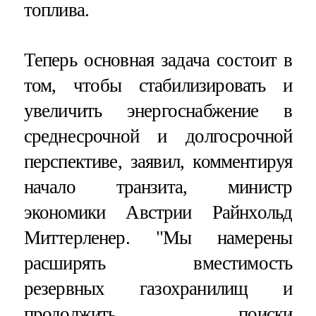
топлива.
Теперь основная задача состоит в
том, чтобы стабилизировать и
увеличить энергоснабжение в
среднесрочной и долгосрочной
перспективе, заявил, комментируя
начало транзита, министр
экономики Австрии Райнхольд
Миттерленер. "Мы намерены
расширять вместимость
резервных газохранилищ и
продолжить поиски