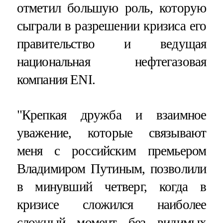
отметил большую роль, которую
сыграли в разрешении кризиса его
правительство и ведущая
национальная нефтегазовая
компания ENI.
"Крепкая дружба и взаимное
уважение, которые связывают
меня с российским премьером
Владимиром Путиным, позволили
в минувший четверг, когда в
кризисе сложился наиболее
сложный момент без видимых