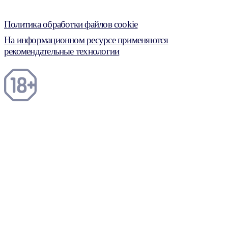
Политика обработки файлов cookie
На информационном ресурсе применяются
рекомендательные технологии