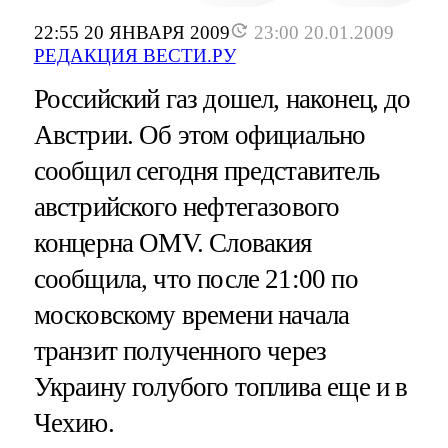
22:55 20 ЯНВАРЯ 2009
23:00 20.01.2009
РЕДАКЦИЯ ВЕСТИ.РУ
Российский газ дошел, наконец, до
Австрии. Об этом официально
сообщил сегодня представитель
австрийского нефтегазового
концерна OMV. Словакия
сообщила, что после 21:00 по
московскому времени начала
транзит полученного через
Украину голубого топлива еще и в
Чехию.