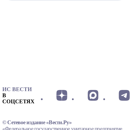
ИС ВЕСТИ
В
СОЦСЕТЯХ
© Сетевое издание «Вести.Ру»
«Федеральное государственное унитарное предприятие