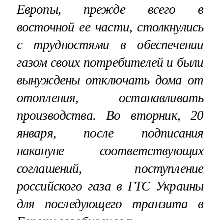
Европы, прежде всего в
восточной ее части, столкнулись
с трудностями в обеспечении
газом своих потребителей и были
вынуждены отключать дома от
отопления, останавливать
производства. Во вторник, 20
января, после подписания
накануне соответствующих
соглашений, поступление
российского газа в ГТС Украины
для последующего транзита в