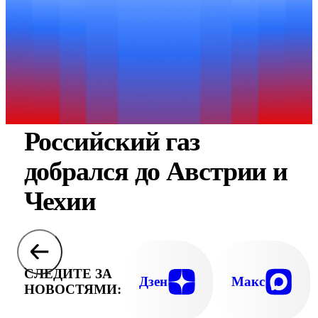
Российский газ
добрался до Австрии и
Чехии
СЛЕДИТЕ ЗА
Дзен
Макс
НОВОСТЯМИ: