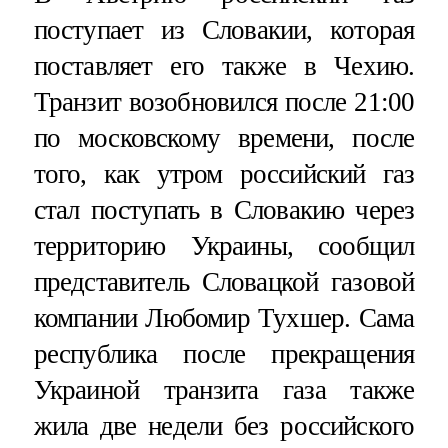
поступает из Словакии, которая
поставляет его также в Чехию.
Транзит возобновился после 21:00
по московскому времени, после
того, как утром российский газ
стал поступать в Словакию через
территорию Украины, сообщил
представитель Словацкой газовой
компании Любомир Тухшер. Сама
республика после прекращения
Украиной транзита газа также
жила две недели без российского