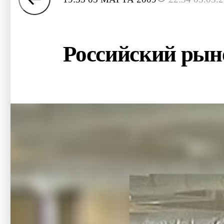
Российский рыно