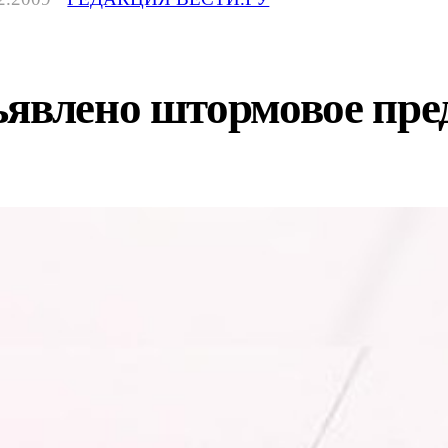
ъявлено штормовое пре