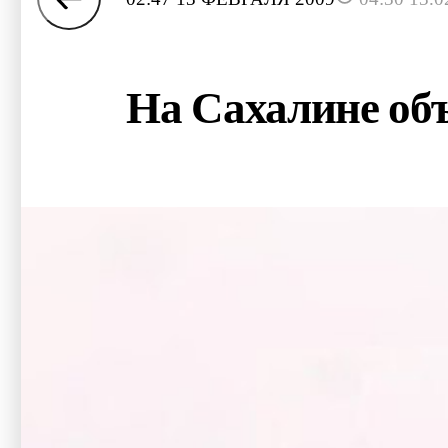
На Сахалине об