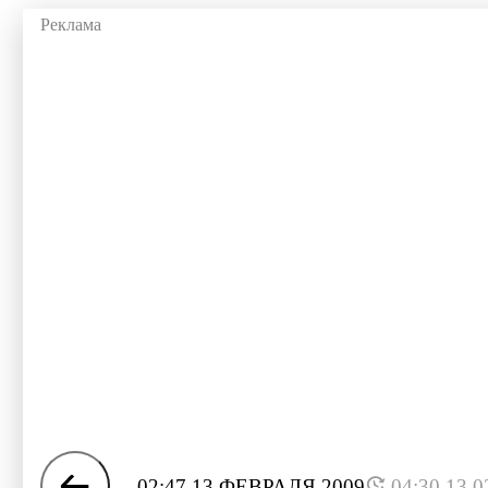
02:47 13 ФЕВРАЛЯ 2009
04:30 13.0