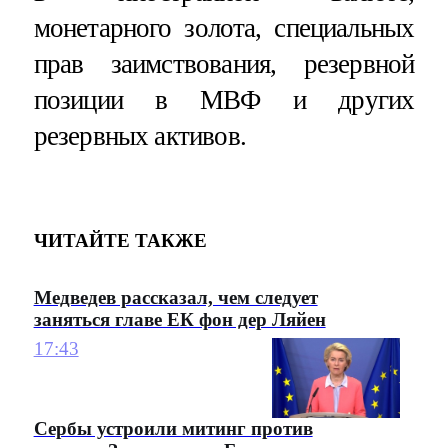
монетарного золота, специальных
прав заимствования, резервной
позиции в МВФ и других
резервных активов.
ЧИТАЙТЕ ТАКЖЕ
Медведев рассказал, чем следует
заняться главе ЕК фон дер Ляйен
17:43
Сербы устроили митинг против