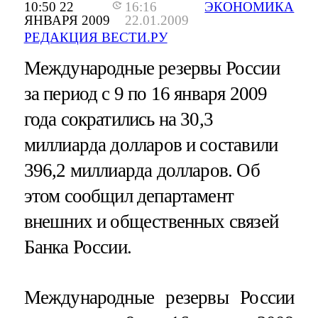
10:50 22
16:16
ЭКОНОМИКА
ЯНВАРЯ 2009
22.01.2009
РЕДАКЦИЯ ВЕСТИ.РУ
Международные резервы России
за период с 9 по 16 января 2009
года сократились на 30,3
миллиарда долларов и составили
396,2 миллиарда долларов. Об
этом сообщил департамент
внешних и общественных связей
Банка России.
Международные резервы России