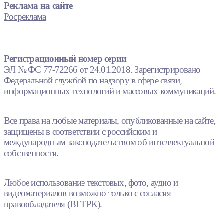
Реклама на сайте
Росреклама
Регистрационный номер серии
ЭЛ № ФС 77-72266 от 24.01.2018. Зарегистрировано
Федеральной службой по надзору в сфере связи,
информационных технологий и массовых коммуникаций.
Все права на любые материалы, опубликованные на сайте,
защищены в соответствии с российским и
международным законодательством об интеллектуальной
собственности.
Любое использование текстовых, фото, аудио и
видеоматериалов возможно только с согласия
правообладателя (ВГТРК).