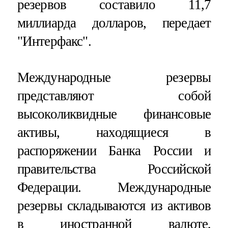
резервов составило 11,7
миллиарда долларов, передает
"Интерфакс".
Международные резервы
представляют собой
высоколиквидные финансовые
активы, находящиеся в
распоряжении Банка России и
правительства Российской
Федерации. Международные
резервы складываются из активов
в иностранной валюте,