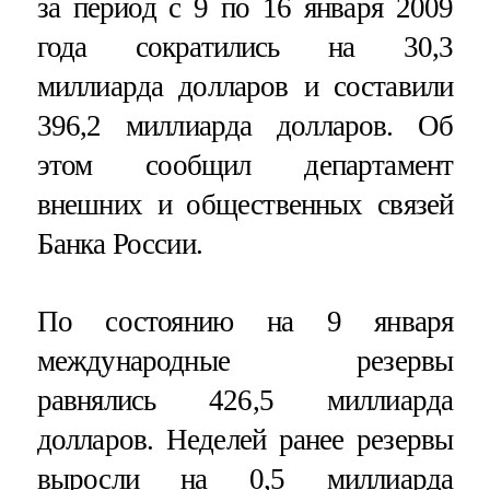
за период с 9 по 16 января 2009
года сократились на 30,3
миллиарда долларов и составили
396,2 миллиарда долларов. Об
этом сообщил департамент
внешних и общественных связей
Банка России.
По состоянию на 9 января
международные резервы
равнялись 426,5 миллиарда
долларов. Неделей ранее резервы
выросли на 0,5 миллиарда