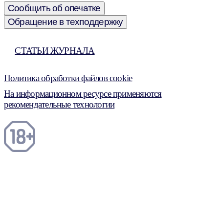
Сообщить об опечатке
Обращение в техподдержку
СТАТЬИ ЖУРНАЛА
Политика обработки файлов cookie
На информационном ресурсе применяются
рекомендательные технологии