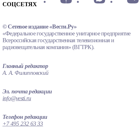
СОЦСЕТЯХ
© Сетевое издание «Вести.Ру»
«Федеральное государственное унитарное предприятие
Всероссийская государственная телевизионная и
радиовещательная компания» (ВГТРК).
Главный редактор
А. А. Филипповский
Эл. почта редакции
info@vesti.ru
Телефон редакции
+7 495 232 63 33