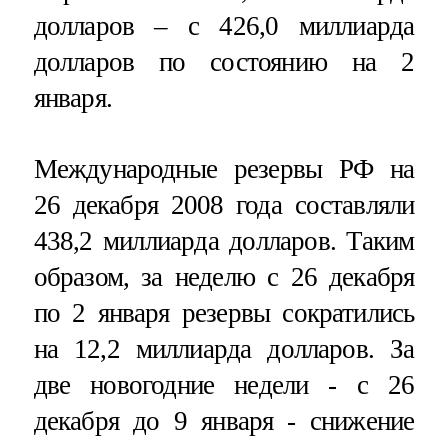
долларов – с 426,0 миллиарда
долларов по состоянию на 2
января.
Международные резервы РФ на
26 декабря 2008 года составляли
438,2 миллиарда долларов. Таким
образом, за неделю с 26 декабря
по 2 января резервы сократились
на 12,2 миллиарда долларов. За
две новогодние недели - с 26
декабря до 9 января - снижение