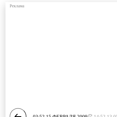
03:52 15 ФЕВРАЛЯ 2009
14:52 13.0