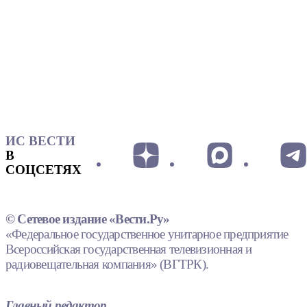
ИС ВЕСТИ
В
СОЦСЕТЯХ
© Сетевое издание «Вести.Ру»
«Федеральное государственное унитарное предприятие
Всероссийская государственная телевизионная и
радиовещательная компания» (ВГТРК).
Главный редактор