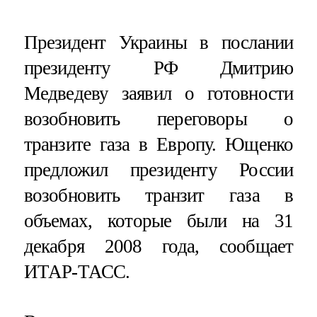
Президент Украины в послании
президенту РФ Дмитрию
Медведеву заявил о готовности
возобновить переговоры о
транзите газа в Европу. Ющенко
предложил президенту России
возобновить транзит газа в
объемах, которые были на 31
декабря 2008 года, сообщает
ИТАР-ТАСС.