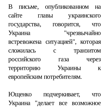
В письме, опубликованном на
сайте главы украинского
государства, говорится, что
Украина "чрезвычайно
встревожена ситуацией", которая
сложилась с транзитом
российского газа через
территорию Украины к
европейским потребителям.
Ющенко подчеркивает, что
Украина "делает все возможное