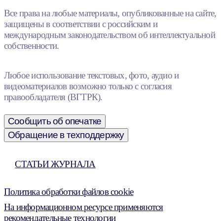
Все права на любые материалы, опубликованные на сайте,
защищены в соответствии с российским и
международным законодательством об интеллектуальной
собственности.
Любое использование текстовых, фото, аудио и
видеоматериалов возможно только с согласия
правообладателя (ВГТРК).
Сообщить об опечатке
Обращение в техподдержку
СТАТЬИ ЖУРНАЛА
Политика обработки файлов cookie
На информационном ресурсе применяются
рекомендательные технологии