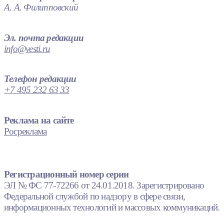
А. А. Филипповский
Эл. почта редакции
info@vesti.ru
Телефон редакции
+7 495 232 63 33
Реклама на сайте
Росреклама
Регистрационный номер серии
ЭЛ № ФС 77-72266 от 24.01.2018. Зарегистрировано
Федеральной службой по надзору в сфере связи,
информационных технологий и массовых коммуникаций.