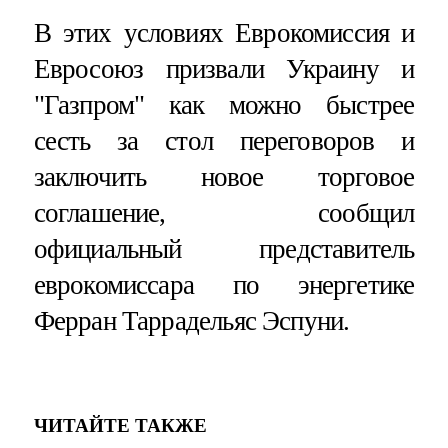
В этих условиях Еврокомиссия и
Евросоюз призвали Украину и
"Газпром" как можно быстрее
сесть за стол переговоров и
заключить новое торговое
соглашение, сообщил
официальный представитель
еврокомиссара по энергетике
Ферран Таррадельяс Эспуни.
ЧИТАЙТЕ ТАКЖЕ