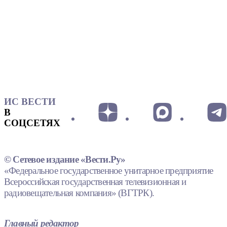
ИС ВЕСТИ
В
СОЦСЕТЯХ
© Сетевое издание «Вести.Ру»
«Федеральное государственное унитарное предприятие
Всероссийская государственная телевизионная и
радиовещательная компания» (ВГТРК).
Главный редактор