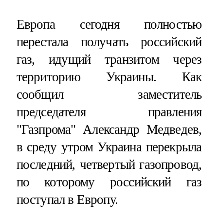
Европа сегодня полностью
перестала получать российский
газ, идущий транзитом через
территорию Украины. Как
сообщил заместитель
председателя правления
"Газпрома" Александр Медведев,
в среду утром Украина перекрыла
последний, четвертый газопровод,
по которому российский газ
поступал в Европу.