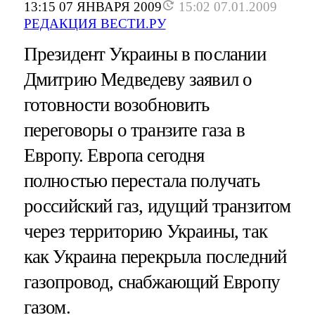
13:15 07 ЯНВАРЯ 2009
15:02 07.01.2009
РЕДАКЦИЯ ВЕСТИ.РУ
Президент Украины в послании
Дмитрию Медведеву заявил о
готовности возобновить
переговоры о транзите газа в
Европу. Европа сегодня
полностью перестала получать
российский газ, идущий транзитом
через территорию Украины, так
как Украина перекрыла последний
газопровод, снабжающий Европу
газом.