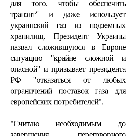
для того, чтобы обеспечить
транзит" и даже использует
украинский газ из подземных
хранилищ. Президент Украины
назвал сложившуюся в Европе
ситуацию "крайне сложной и
опасной" и призывает президента
РФ "отказаться от любых
ограничений поставок газа для
европейских потребителей".
"Считаю необходимым до
завершения переговорного