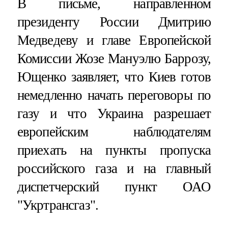
В письме, направленном
президенту России Дмитрию
Медведеву и главе Европейской
Комиссии Жозе Мануэлю Баррозу,
Ющенко заявляет, что Киев готов
немедленно начать переговоры по
газу и что Украина разрешает
европейским наблюдателям
приехать на пункты пропуска
российского газа и на главный
диспетчерский пункт ОАО
"Укртрансгаз".