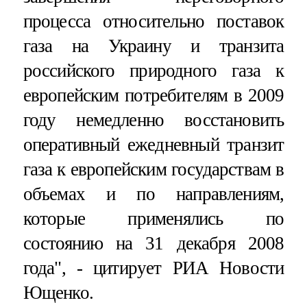
процесса относительно поставок
газа на Украину и транзита
российского природного газа к
европейским потребителям в 2009
году немедленно восстановить
оперативный ежедневный транзит
газа к европейским государствам в
объемах и по направлениям,
которые применялись по
состоянию на 31 декабря 2008
года", - цитирует РИА Новости
Ющенко.