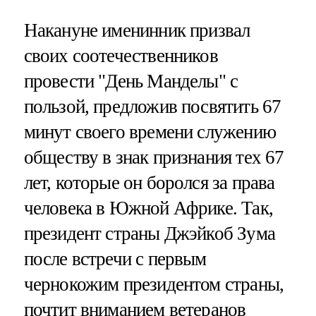
Накануне именинник призвал
своих соотечественников
провести "День Манделы" с
пользой, предложив посвятить 67
минут своего времени служению
обществу в знак признания тех 67
лет, которые он боролся за права
человека в Южной Африке. Так,
президент страны Джэйкоб Зума
после встречи с первым
чернокожим президентом страны,
почтит вниманием ветеранов