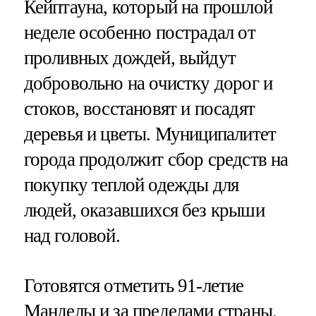
Кейптауна, который на прошлой
неделе особенно пострадал от
проливных дождей, выйдут
добровольно на очистку дорог и
стоков, восстановят и посадят
деревья и цветы. Муниципалитет
города продолжит сбор средств на
покупку теплой одежды для
людей, оказавшихся без крыши
над головой.
Готовятся отметить 91-летие
Манделы и за пределами страны.