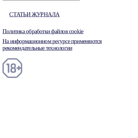
СТАТЬИ ЖУРНАЛА
Политика обработки файлов cookie
На информационном ресурсе применяются
рекомендательные технологии