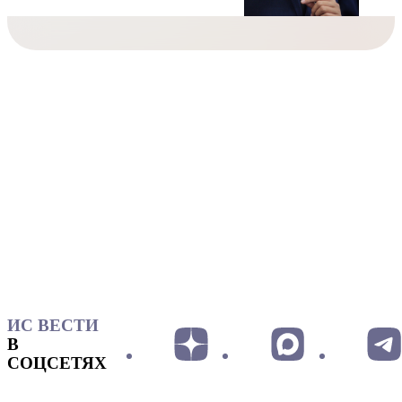
ИС ВЕСТИ
В
СОЦСЕТЯХ