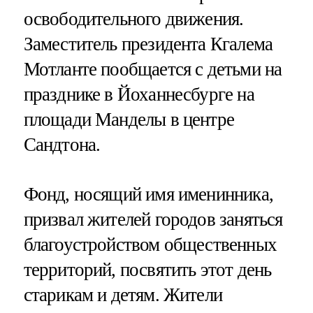
освободительного движения.
Заместитель президента Кгалема
Мотланте пообщается с детьми на
празднике в Йоханнесбурге на
площади Манделы в центре
Сандтона.
Фонд, носящий имя именинника,
призвал жителей городов заняться
благоустройством общественных
территорий, посвятить этот день
старикам и детям. Жители