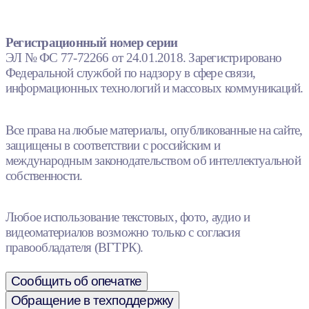
Регистрационный номер серии
ЭЛ № ФС 77-72266 от 24.01.2018. Зарегистрировано
Федеральной службой по надзору в сфере связи,
информационных технологий и массовых коммуникаций.
Все права на любые материалы, опубликованные на сайте,
защищены в соответствии с российским и
международным законодательством об интеллектуальной
собственности.
Любое использование текстовых, фото, аудио и
видеоматериалов возможно только с согласия
правообладателя (ВГТРК).
Сообщить об опечатке
Обращение в техподдержку