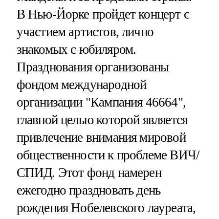
В Нью-Йорке пройдет концерт с
участием артистов, лично
знакомых с юбиляром.
Празднования организованы
фондом международной
организации "Кампания 46664",
главной целью которой является
привлечение внимания мировой
общественности к проблеме ВИЧ/
СПИД. Этот фонд намерен
ежегодно праздновать день
рождения Нобелевского лауреата,