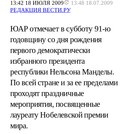
13:42 18 ИЮЛЯ 2009
13:48 18.07.2009
РЕДАКЦИЯ ВЕСТИ.РУ
ЮАР отмечает в субботу 91-ю
годовщину со дня рождения
первого демократически
избранного президента
республики Нельсона Манделы.
По всей стране и за ее пределами
проходят праздничные
мероприятия, посвященные
лауреату Нобелевской премии
мира.