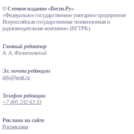
© Сетевое издание «Вести.Ру»
«Федеральное государственное унитарное предприятие
Всероссийская государственная телевизионная и
радиовещательная компания» (ВГТРК).
Главный редактор
А. А. Филипповский
Эл. почта редакции
info@vesti.ru
Телефон редакции
+7 495 232 63 33
Реклама на сайте
Росреклама