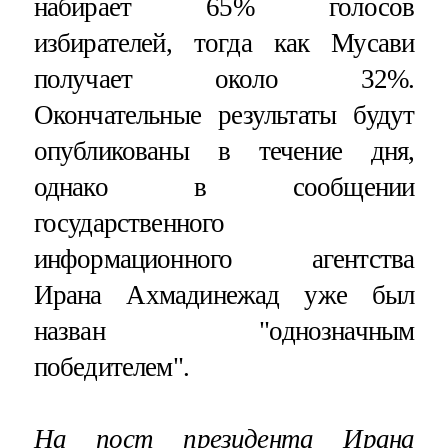
набирает 65% голосов
избирателей, тогда как Мусави
получает около 32%.
Окончательные результаты будут
опубликованы в течение дня,
однако в сообщении
государственного
информационного агентства
Ирана Ахмадинежад уже был
назван "однозначным
победителем".
На пост президента Ирана