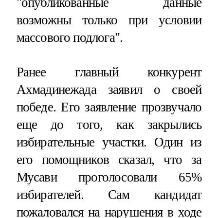
"опубликованные данные
возможны только при условии
массового подлога".
Ранее главный конкурент
Ахмадинежада заявил о своей
победе. Его заявление прозвучало
еще до того, как закрылись
избирательные участки. Один из
его помощников сказал, что за
Мусави проголосовали 65%
избирателей. Сам кандидат
пожаловался на нарушения в ходе