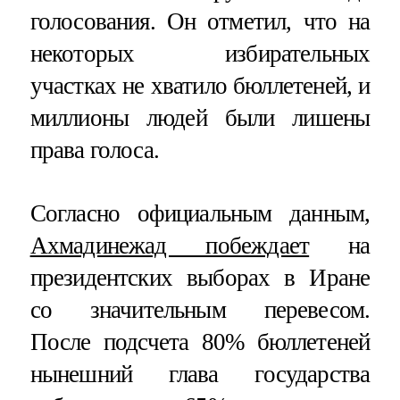
голосования. Он отметил, что на
некоторых избирательных
участках не хватило бюллетеней, и
миллионы людей были лишены
права голоса.
Согласно официальным данным,
Ахмадинежад побеждает
на
президентских выборах в Иране
со значительным перевесом.
После подсчета 80% бюллетеней
нынешний глава государства