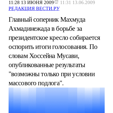
11:28 13 ИЮНЯ 2009
11:31 13.06.2009
РЕДАКЦИЯ ВЕСТИ.РУ
Главный соперник Махмуда
Ахмадинежада в борьбе за
президентское кресло собирается
оспорить итоги голосования. По
словам Хоссейна Мусави,
опубликованные результаты
"возможны только при условии
массового подлога".