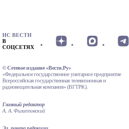
ИС ВЕСТИ
В
СОЦСЕТЯХ
© Сетевое издание «Вести.Ру»
«Федеральное государственное унитарное предприятие
Всероссийская государственная телевизионная и
радиовещательная компания» (ВГТРК).
Главный редактор
А. А. Филипповский
Эл. почта редакции