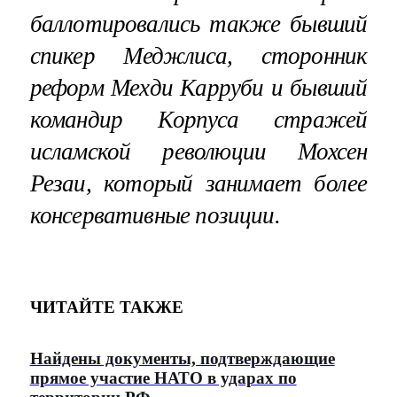
баллотировались также бывший
спикер Меджлиса, сторонник
реформ Мехди Карруби и бывший
командир Корпуса стражей
исламской революции Мохсен
Резаи, который занимает более
консервативные позиции.
ЧИТАЙТЕ ТАКЖЕ
Найдены документы, подтверждающие
прямое участие НАТО в ударах по