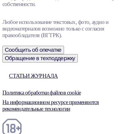
собственности.
Любое использование текстовых, фото, аудио и
видеоматериалов возможно только с согласия
правообладателя (ВГТРК).
Сообщить об опечатке
Обращение в техподдержку
СТАТЬИ ЖУРНАЛА
Политика обработки файлов cookie
На информационном ресурсе применяются
рекомендательные технологии