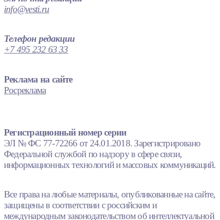
info@vesti.ru
Телефон редакции
+7 495 232 63 33
Реклама на сайте
Росреклама
Регистрационный номер серии
ЭЛ № ФС 77-72266 от 24.01.2018. Зарегистрировано
Федеральной службой по надзору в сфере связи,
информационных технологий и массовых коммуникаций.
Все права на любые материалы, опубликованные на сайте,
защищены в соответствии с российским и
международным законодательством об интеллектуальной